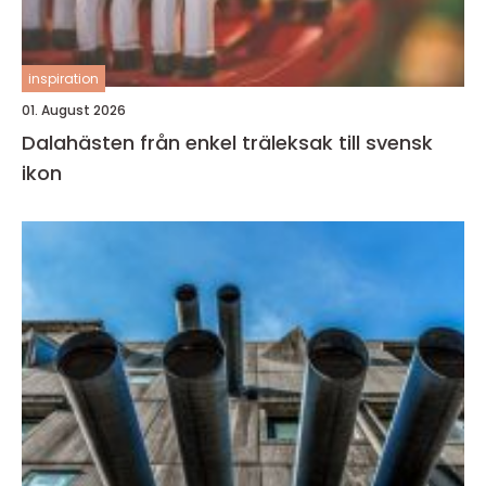
inspiration
01. August 2026
Dalahästen från enkel träleksak till svensk
ikon