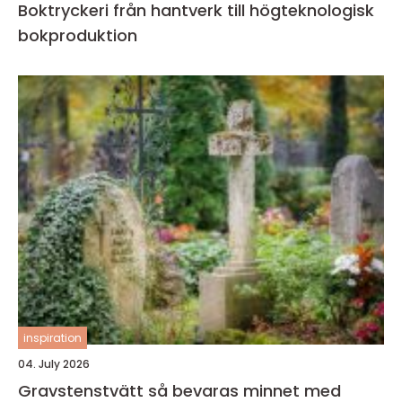
Boktryckeri från hantverk till högteknologisk
bokproduktion
inspiration
04. July 2026
Gravstenstvätt så bevaras minnet med