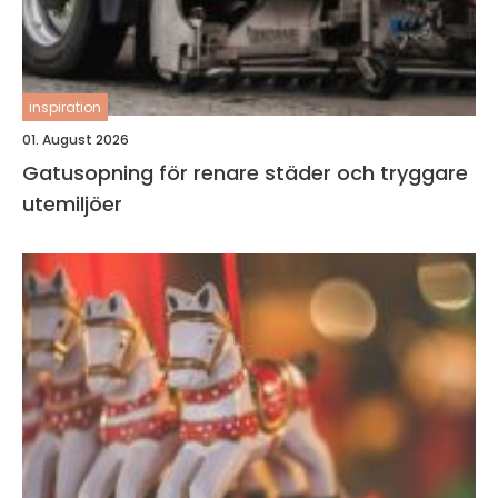
inspiration
01. August 2026
Gatusopning för renare städer och tryggare
utemiljöer