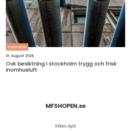
inspiration
01. August 2026
Ovk besiktning i stockholm trygg och frisk
inomhusluft
MFSHOPEN.
se