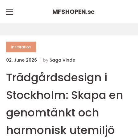
MFSHOPEN.
se
inspiration
02. June 2026
by
Saga Vinde
Trädgårdsdesign i
Stockholm: Skapa en
genomtänkt och
harmonisk utemiljö