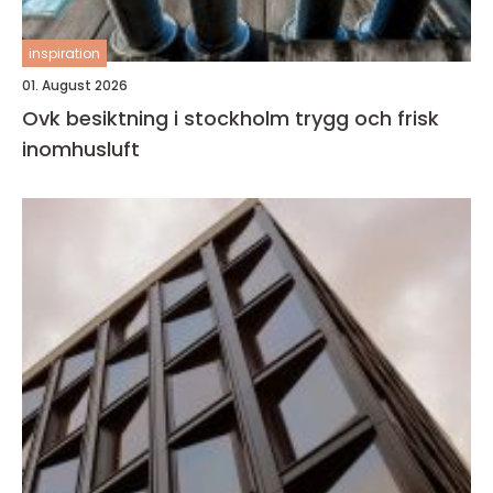
inspiration
01. August 2026
Ovk besiktning i stockholm trygg och frisk
inomhusluft