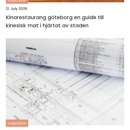
inspiration
12. July 2026
Kinarestaurang göteborg en guide till
kinesisk mat i hjärtat av staden
inspiration