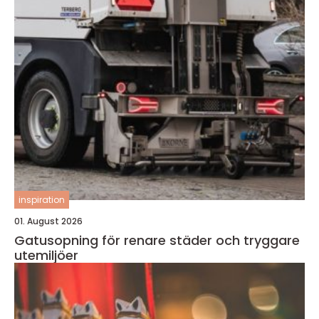
inspiration
01. August 2026
Gatusopning för renare städer och tryggare
utemiljöer