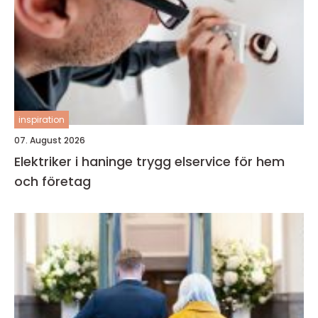
inspiration
07. August 2026
Elektriker i haninge trygg elservice för hem
och företag