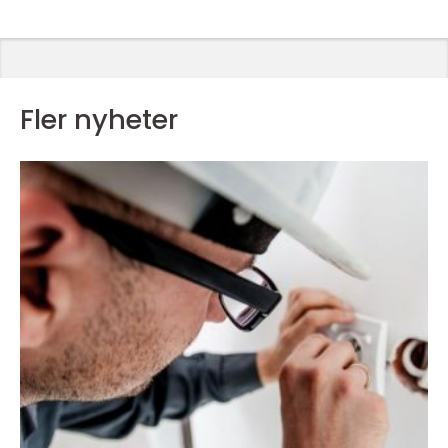
Fler nyheter