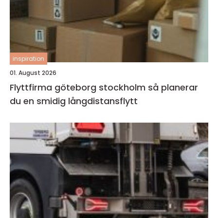
inspiration
01. August 2026
Flyttfirma göteborg stockholm så planerar
du en smidig långdistansflytt