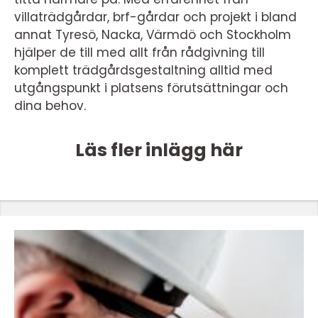
villaträdgårdar, brf-gårdar och projekt i bland
annat Tyresö, Nacka, Värmdö och Stockholm
hjälper de till med allt från rådgivning till
komplett trädgårdsgestaltning alltid med
utgångspunkt i platsens förutsättningar och
dina behov.
Läs fler inlägg här