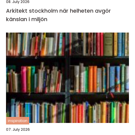
08. July 2026
Arkitekt stockholm när helheten avgör
känslan i miljön
inspiration
07. July 2026