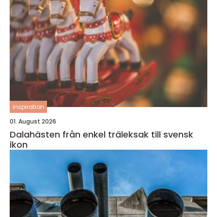
inspiration
01. August 2026
Dalahästen från enkel träleksak till svensk
ikon