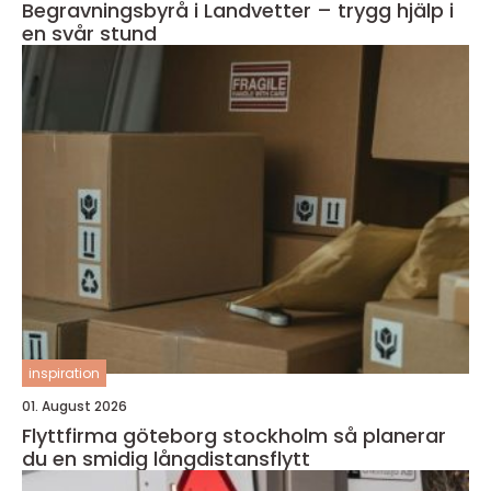
Begravningsbyrå i Landvetter – trygg hjälp i
en svår stund
inspiration
01. August 2026
Flyttfirma göteborg stockholm så planerar
du en smidig långdistansflytt