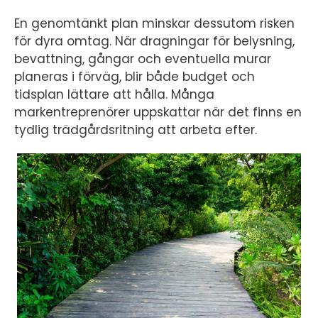
En genomtänkt plan minskar dessutom risken
för dyra omtag. När dragningar för belysning,
bevattning, gångar och eventuella murar
planeras i förväg, blir både budget och
tidsplan lättare att hålla. Många
markentreprenörer uppskattar när det finns en
tydlig trädgårdsritning att arbeta efter.