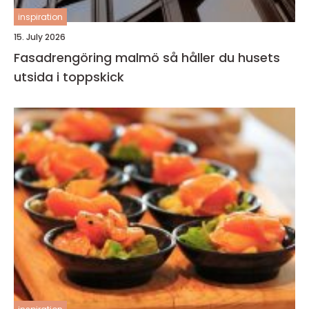
inspiration
15. July 2026
Fasadrengöring malmö så håller du husets
utsida i toppskick