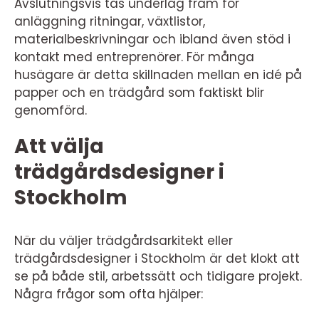
Avslutningsvis tas underlag fram för
anläggning ritningar, växtlistor,
materialbeskrivningar och ibland även stöd i
kontakt med entreprenörer. För många
husägare är detta skillnaden mellan en idé på
papper och en trädgård som faktiskt blir
genomförd.
Att välja
trädgårdsdesigner i
Stockholm
När du väljer trädgårdsarkitekt eller
trädgårdsdesigner i Stockholm är det klokt att
se på både stil, arbetssätt och tidigare projekt.
Några frågor som ofta hjälper: