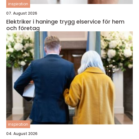
inspiration
07. August 2026
Elektriker i haninge trygg elservice för hem
och företag
inspiration
04. August 2026