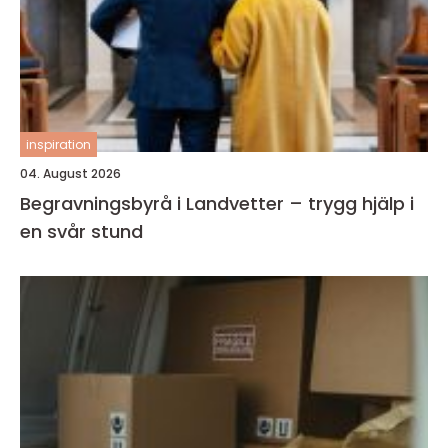
inspiration
04. August 2026
Begravningsbyrå i Landvetter – trygg hjälp i
en svår stund