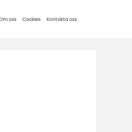
Om oss
Cookies
Kontakta oss