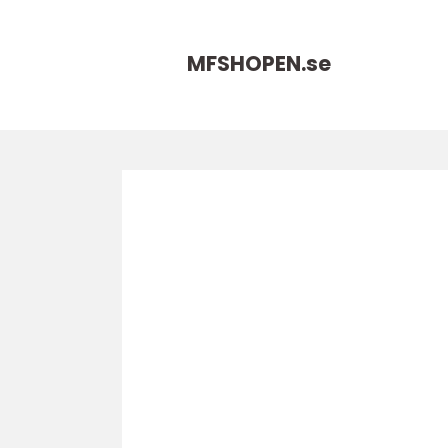
MFSHOPEN.
se