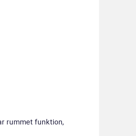
met funktion,