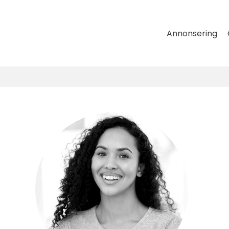
Annonsering