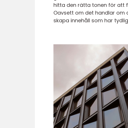
hitta den rätta tonen för at
Oavsett om det handlar om att
skapa innehåll som har tydlig