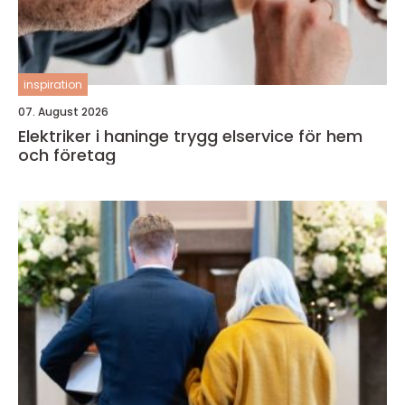
inspiration
07. August 2026
Elektriker i haninge trygg elservice för hem
och företag