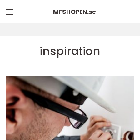
MFSHOPEN.
se
inspiration