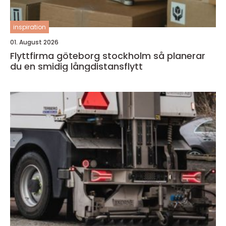
inspiration
01. August 2026
Flyttfirma göteborg stockholm så planerar
du en smidig långdistansflytt