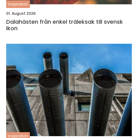
inspiration
01. August 2026
Dalahästen från enkel träleksak till svensk
ikon
inspiration