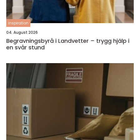
inspiration
04. August 2026
Begravningsbyrå i Landvetter – trygg hjälp i
en svår stund