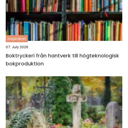
inspiration
07. July 2026
Boktryckeri från hantverk till högteknologisk
bokproduktion