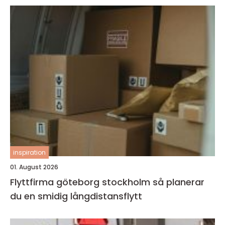
inspiration
01. August 2026
Flyttfirma göteborg stockholm så planerar
du en smidig långdistansflytt