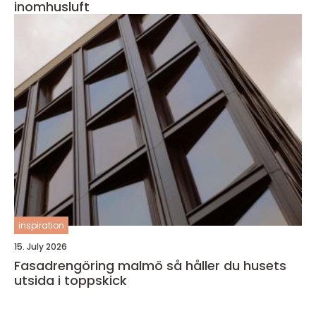
inomhusluft
inspiration
15. July 2026
Fasadrengöring malmö så håller du husets
utsida i toppskick