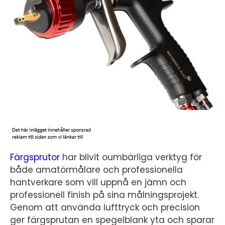
Färgsprutor
har blivit oumbärliga verktyg för
både amatörmålare och professionella
hantverkare som vill uppnå en jämn och
professionell finish på sina målningsprojekt.
Genom att använda lufttryck och precision
ger färgsprutan en spegelblank yta och sparar