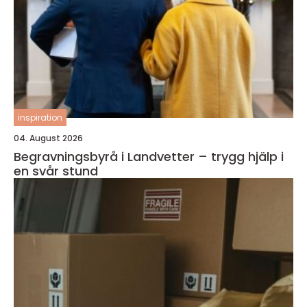
inspiration
04. August 2026
Begravningsbyrå i Landvetter – trygg hjälp i
en svår stund