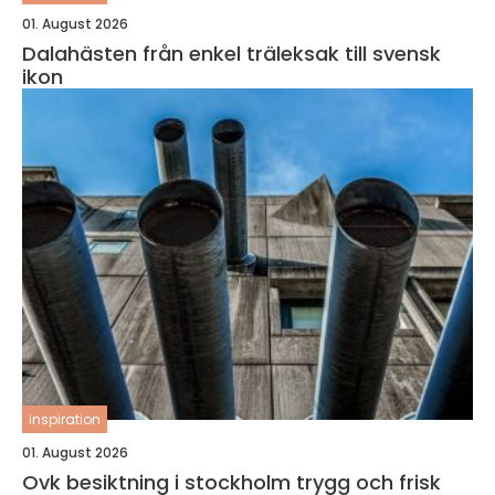
01. August 2026
Dalahästen från enkel träleksak till svensk
ikon
inspiration
01. August 2026
Ovk besiktning i stockholm trygg och frisk