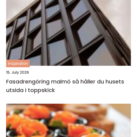
inspiration
15. July 2026
Fasadrengöring malmö så håller du husets
utsida i toppskick