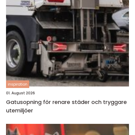
inspiration
01. August 2026
Gatusopning för renare städer och tryggare
utemiljöer