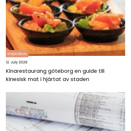
inspiration
12. July 2026
Kinarestaurang göteborg en guide till
kinesisk mat i hjärtat av staden