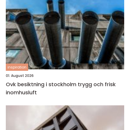
inspiration
01. August 2026
Ovk besiktning i stockholm trygg och frisk
inomhusluft