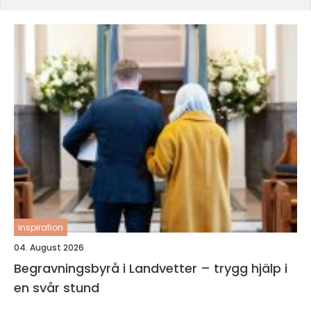
inspiration
04. August 2026
Begravningsbyrå i Landvetter – trygg hjälp i
en svår stund