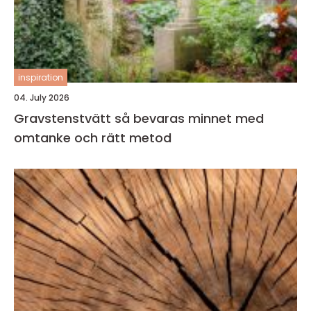
inspiration
04. July 2026
Gravstenstvätt så bevaras minnet med
omtanke och rätt metod