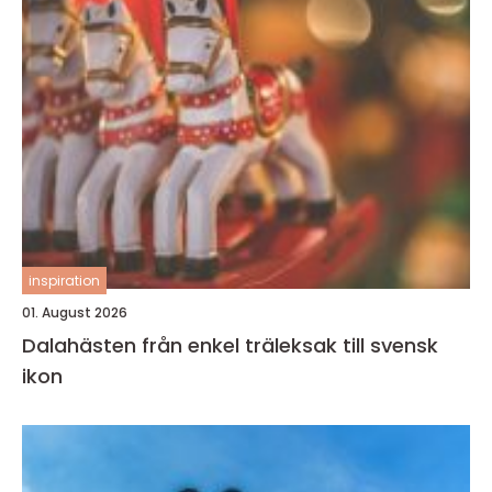
inspiration
01. August 2026
Dalahästen från enkel träleksak till svensk
ikon