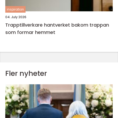
inspiration
04. July 2026
Trapptillverkare hantverket bakom trappan
som formar hemmet
Fler nyheter