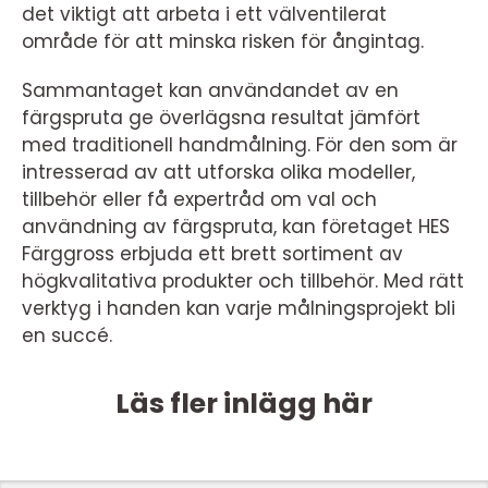
det viktigt att arbeta i ett välventilerat
område för att minska risken för ångintag.
Sammantaget kan användandet av en
färgspruta ge överlägsna resultat jämfört
med traditionell handmålning. För den som är
intresserad av att utforska olika modeller,
tillbehör eller få expertråd om val och
användning av färgspruta, kan företaget HES
Färggross erbjuda ett brett sortiment av
högkvalitativa produkter och tillbehör. Med rätt
verktyg i handen kan varje målningsprojekt bli
en succé.
Läs fler inlägg här