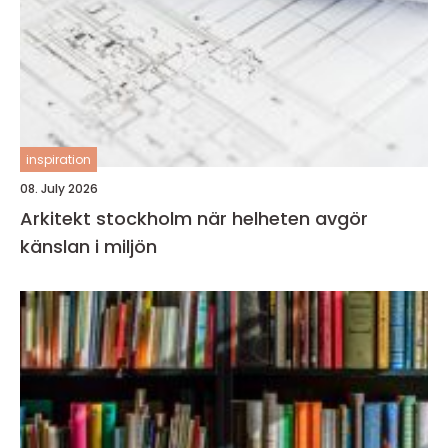
inspiration
08. July 2026
Arkitekt stockholm när helheten avgör
känslan i miljön