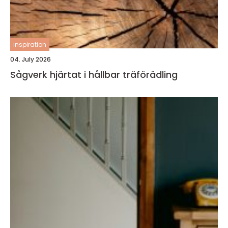
inspiration
04. July 2026
Sågverk hjärtat i hållbar träförädling