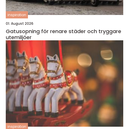
inspiration
01. August 2026
Gatusopning för renare städer och tryggare
utemiljöer
inspiration