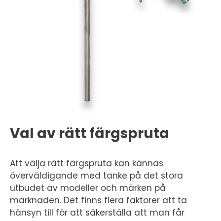
Val av rätt färgspruta
Att välja rätt färgspruta kan kännas
överväldigande med tanke på det stora
utbudet av modeller och märken på
marknaden. Det finns flera faktorer att ta
hänsyn till för att säkerställa att man får