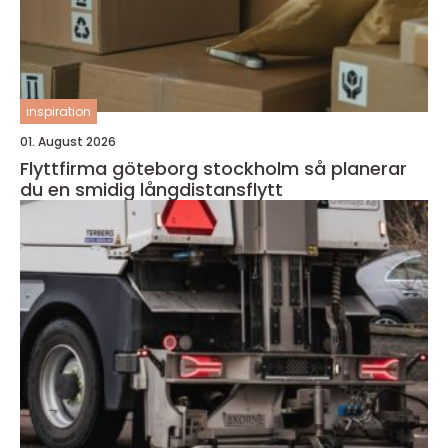
inspiration
01. August 2026
Flyttfirma göteborg stockholm så planerar
du en smidig långdistansflytt