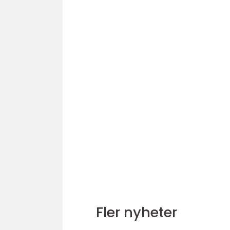
Fler nyheter