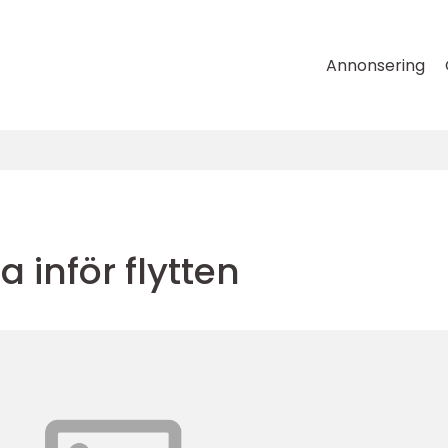
Annonsering
a inför flytten