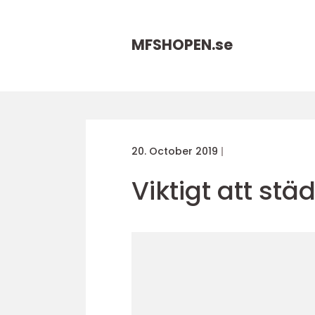
MFSHOPEN.
se
20. October 2019
Viktigt att städ