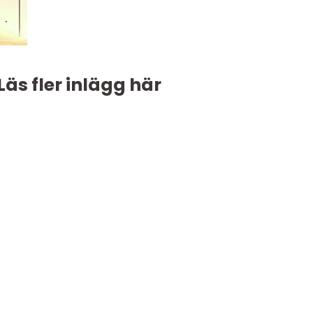
Läs fler inlägg här