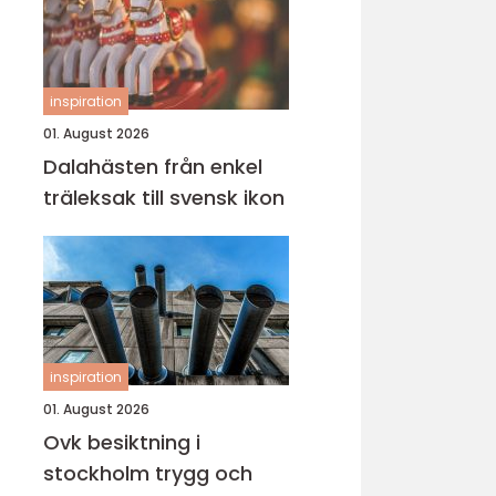
inspiration
01. August 2026
Dalahästen från enkel
träleksak till svensk ikon
inspiration
01. August 2026
Ovk besiktning i
stockholm trygg och