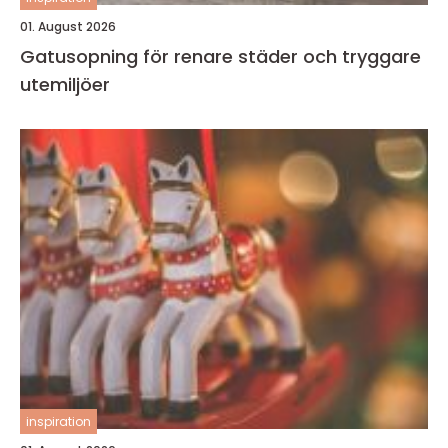
01. August 2026
Gatusopning för renare städer och tryggare
utemiljöer
inspiration