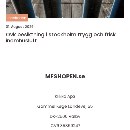
inspiration
01. August 2026
Ovk besiktning i stockholm trygg och frisk
inomhusluft
MFSHOPEN.
se