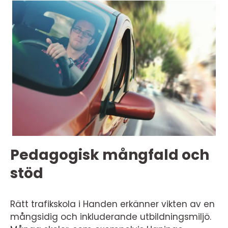
Pedagogisk mångfald och
stöd
Rätt trafikskola i Handen erkänner vikten av en
mångsidig och inkluderande utbildningsmiljö.