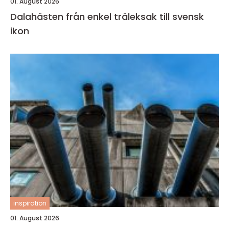
01. August 2026
Dalahästen från enkel träleksak till svensk
ikon
inspiration
01. August 2026