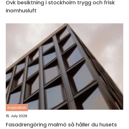
Ovk besiktning i stockholm trygg och frisk
inomhusluft
inspiration
15. July 2026
Fasadrengöring malmö så håller du husets