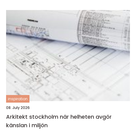
inspiration
08. July 2026
Arkitekt stockholm när helheten avgör
känslan i miljön