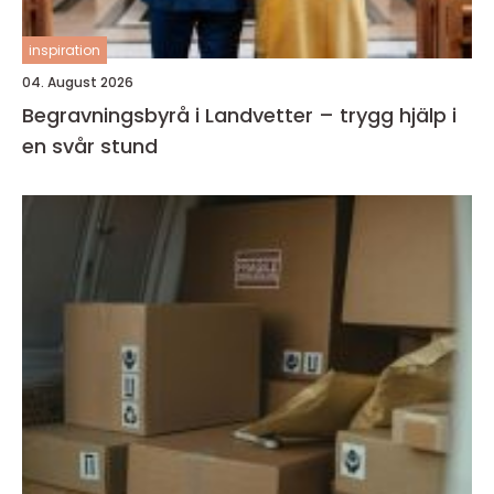
inspiration
04. August 2026
Begravningsbyrå i Landvetter – trygg hjälp i
en svår stund