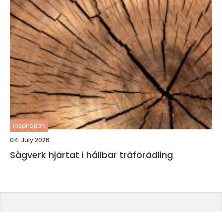
inspiration
04. July 2026
Sågverk hjärtat i hållbar träförädling