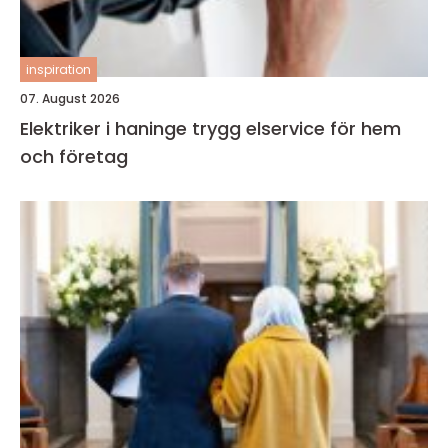
inspiration
07. August 2026
Elektriker i haninge trygg elservice för hem
och företag