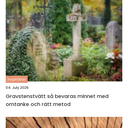
inspiration
04. July 2026
Gravstenstvätt så bevaras minnet med
omtanke och rätt metod