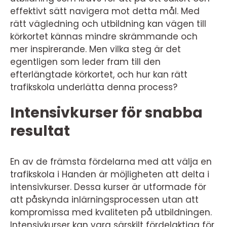
effektivt sätt navigera mot detta mål. Med
rätt vägledning och utbildning kan vägen till
körkortet kännas mindre skrämmande och
mer inspirerande. Men vilka steg är det
egentligen som leder fram till den
efterlängtade körkortet, och hur kan rätt
trafikskola underlätta denna process?
Intensivkurser för snabba
resultat
En av de främsta fördelarna med att välja en
trafikskola i Handen är möjligheten att delta i
intensivkurser. Dessa kurser är utformade för
att påskynda inlärningsprocessen utan att
kompromissa med kvaliteten på utbildningen.
Intensivkurser kan vara särskilt fördelaktiga för