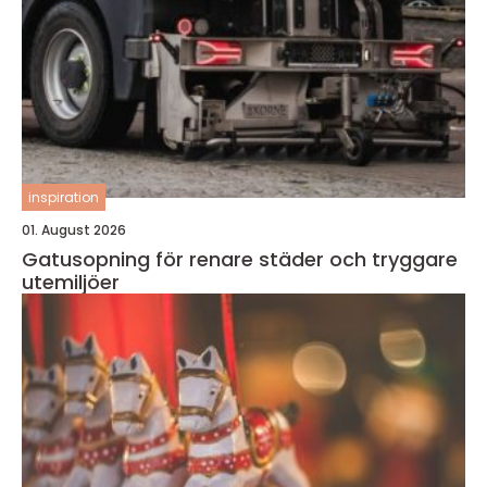
inspiration
01. August 2026
Gatusopning för renare städer och tryggare
utemiljöer