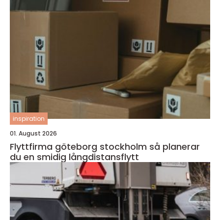
inspiration
01. August 2026
Flyttfirma göteborg stockholm så planerar
du en smidig långdistansflytt