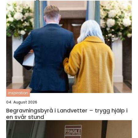
inspiration
04. August 2026
Begravningsbyrå i Landvetter – trygg hjälp i
en svår stund