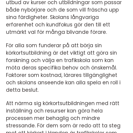
utbud av kurser och utbildningar som passar
både nybörjare och de som vill fräscha upp
sina färdigheter. Skolans långvariga
erfarenhet och kundfokus gör den till ett
utmärkt val för många blivande förare.
För alla som funderar på att börja sin
körkortsutbildning är det viktigt att göra sin
forskning och välja en trafikskola som kan
möta deras specifika behov och önskemål.
Faktorer som kostnad, lärares tillgänglighet
och skolans anseende kan alla spela en roll i
detta beslut.
Att närma sig körkortsutbildningen med rätt
inställning och resurser kan göra hela
processen mer behaglig och mindre
stressande. För dem som är redo att ta steg