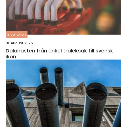
inspiration
01. August 2026
Dalahästen från enkel träleksak till svensk
ikon