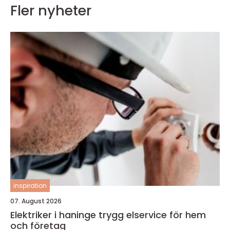
Fler nyheter
inspiration
07. August 2026
Elektriker i haninge trygg elservice för hem
och företag