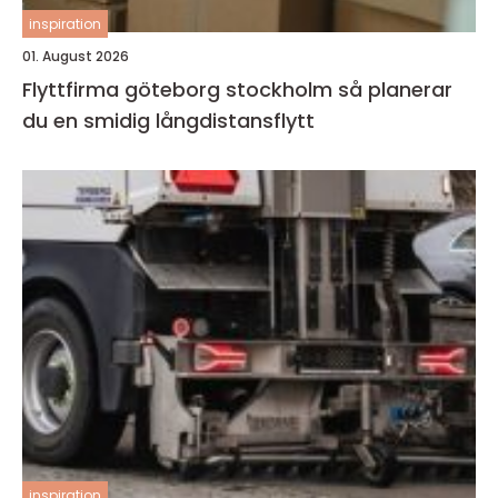
inspiration
01. August 2026
Flyttfirma göteborg stockholm så planerar
du en smidig långdistansflytt
inspiration