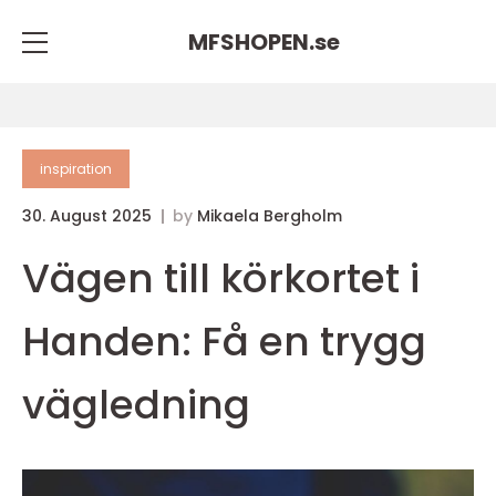
MFSHOPEN.
se
inspiration
30. August 2025
by
Mikaela Bergholm
Vägen till körkortet i
Handen: Få en trygg
vägledning