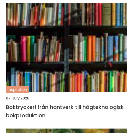
inspiration
07. July 2026
Boktryckeri från hantverk till högteknologisk
bokproduktion