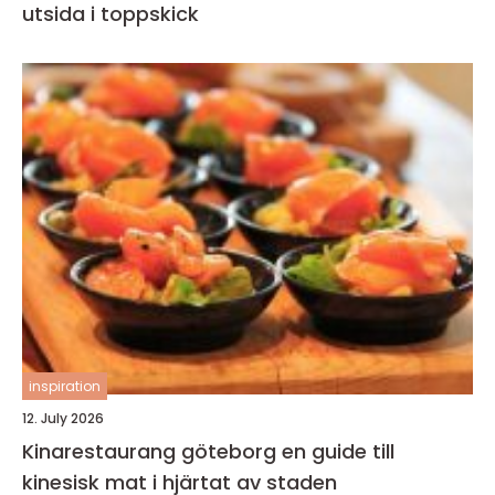
utsida i toppskick
inspiration
12. July 2026
Kinarestaurang göteborg en guide till
kinesisk mat i hjärtat av staden