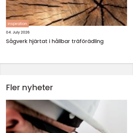
inspiration
04. July 2026
Sågverk hjärtat i hållbar träförädling
Fler nyheter