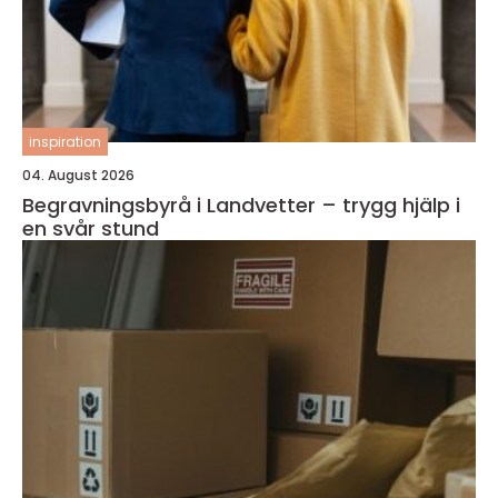
inspiration
04. August 2026
Begravningsbyrå i Landvetter – trygg hjälp i
en svår stund