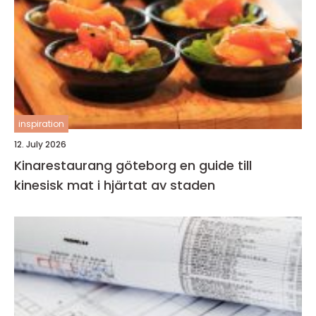
inspiration
12. July 2026
Kinarestaurang göteborg en guide till
kinesisk mat i hjärtat av staden