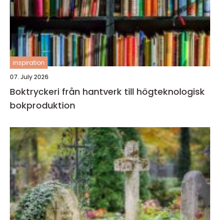
inspiration
07. July 2026
Boktryckeri från hantverk till högteknologisk
bokproduktion