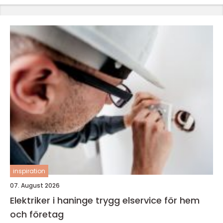
inspiration
07. August 2026
Elektriker i haninge trygg elservice för hem
och företag