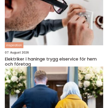
inspiration
07. August 2026
Elektriker i haninge trygg elservice för hem
och företag