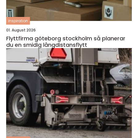
inspiration
01. August 2026
Flyttfirma göteborg stockholm så planerar
du en smidig långdistansflytt