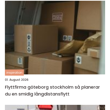
inspiration
01. August 2026
Flyttfirma göteborg stockholm så planerar
du en smidig långdistansflytt