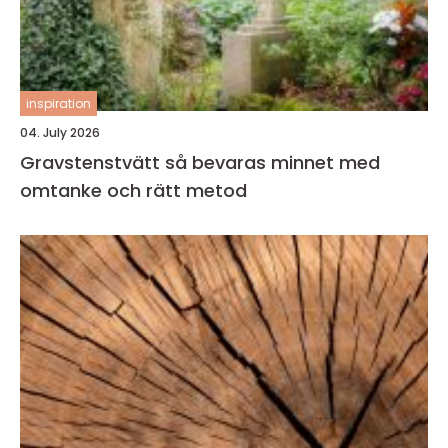
inspiration
04. July 2026
Gravstenstvätt så bevaras minnet med
omtanke och rätt metod