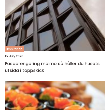
inspiration
15. July 2026
Fasadrengöring malmö så håller du husets
utsida i toppskick