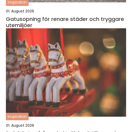
inspiration
01. August 2026
Gatusopning för renare städer och tryggare
utemiljöer
inspiration
01. August 2026