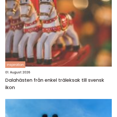
inspiration
01. August 2026
Dalahästen från enkel träleksak till svensk
ikon