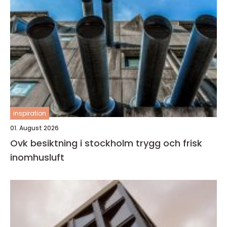
inspiration
01. August 2026
Ovk besiktning i stockholm trygg och frisk
inomhusluft