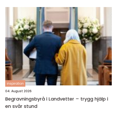
inspiration
04. August 2026
Begravningsbyrå i Landvetter – trygg hjälp i
en svår stund