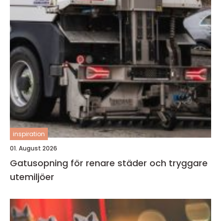
inspiration
01. August 2026
Gatusopning för renare städer och tryggare
utemiljöer