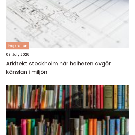
inspiration
08. July 2026
Arkitekt stockholm när helheten avgör
känslan i miljön