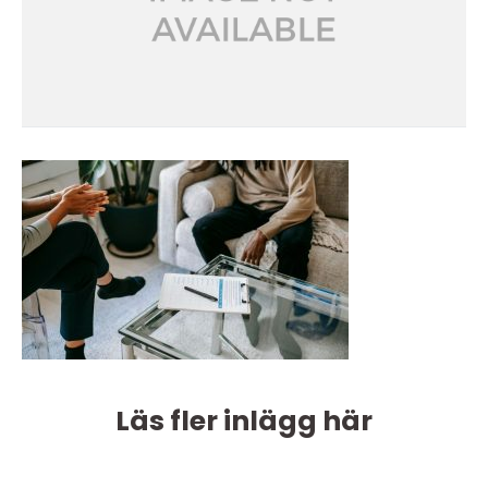
Läs fler inlägg här