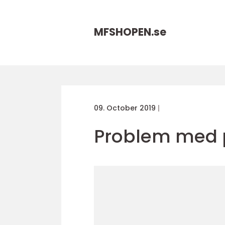
MFSHOPEN.
se
09. October 2019
Problem med 