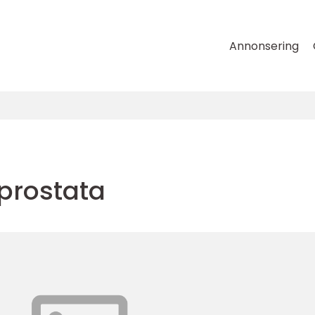
Annonsering
prostata