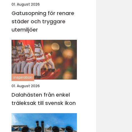
01. August 2026
Gatusopning för renare
städer och tryggare
utemiljöer
inspiration
01. August 2026
Dalahästen från enkel
träleksak till svensk ikon