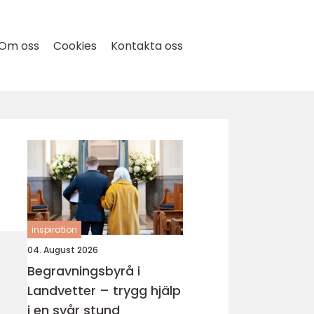
Om oss
Cookies
Kontakta oss
inspiration
04. August 2026
Begravningsbyrå i
Landvetter – trygg hjälp
i en svår stund