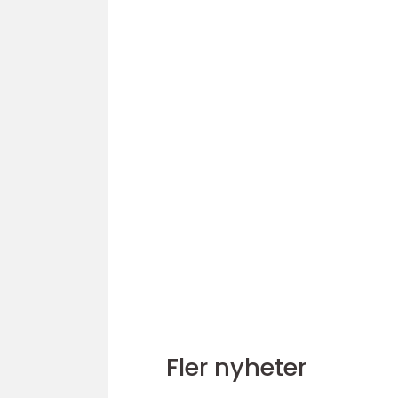
Fler nyheter