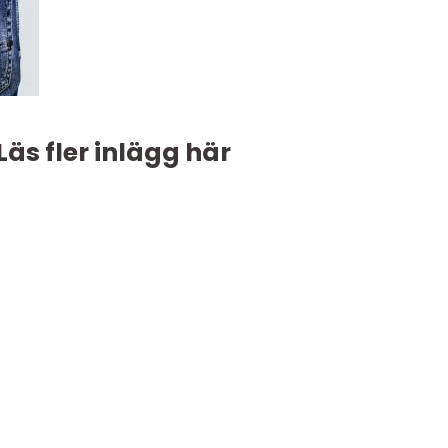
Läs fler inlägg här