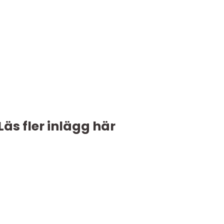
Läs fler inlägg här