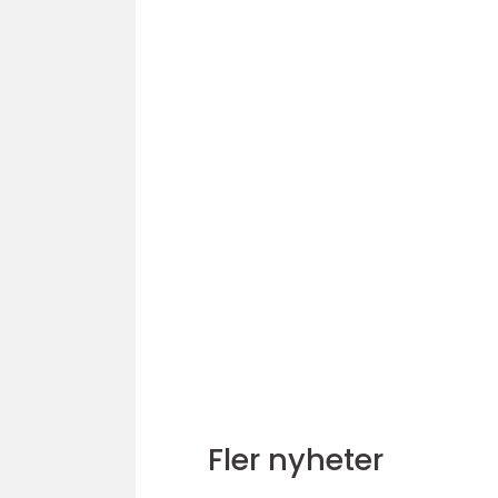
Fler nyheter