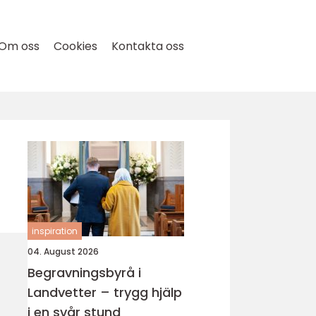
Om oss
Cookies
Kontakta oss
inspiration
04. August 2026
Begravningsbyrå i
Landvetter – trygg hjälp
i en svår stund