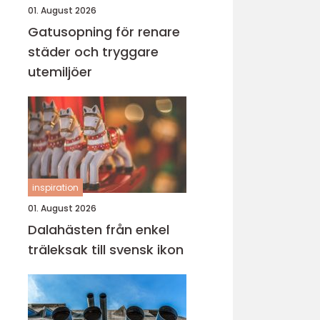
01. August 2026
Gatusopning för renare
städer och tryggare
utemiljöer
inspiration
01. August 2026
Dalahästen från enkel
träleksak till svensk ikon