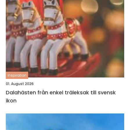
inspiration
01. August 2026
Dalahästen från enkel träleksak till svensk
ikon