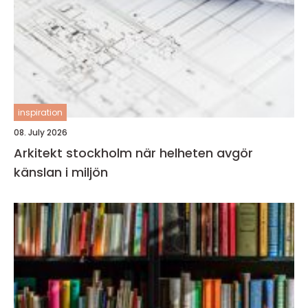
inspiration
08. July 2026
Arkitekt stockholm när helheten avgör
känslan i miljön