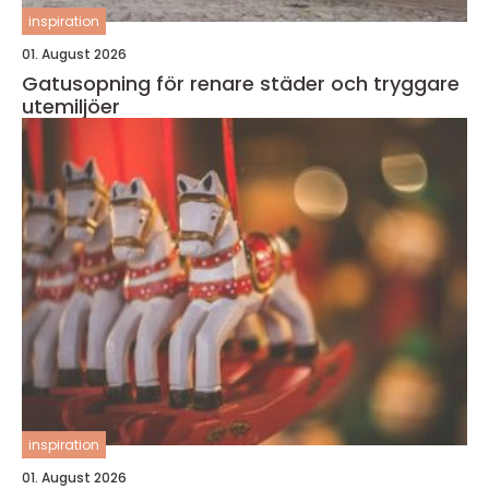
inspiration
01. August 2026
Gatusopning för renare städer och tryggare
utemiljöer
inspiration
01. August 2026