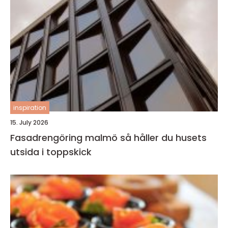
inspiration
15. July 2026
Fasadrengöring malmö så håller du husets
utsida i toppskick