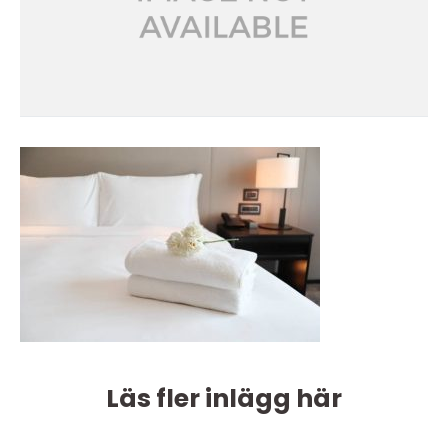
Läs fler inlägg här