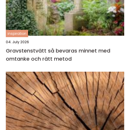
inspiration
04. July 2026
Gravstenstvätt så bevaras minnet med
omtanke och rätt metod