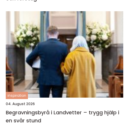
inspiration
04. August 2026
Begravningsbyrå i Landvetter – trygg hjälp i
en svår stund