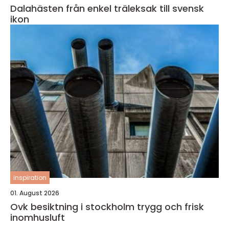
Dalahästen från enkel träleksak till svensk
ikon
inspiration
01. August 2026
Ovk besiktning i stockholm trygg och frisk
inomhusluft