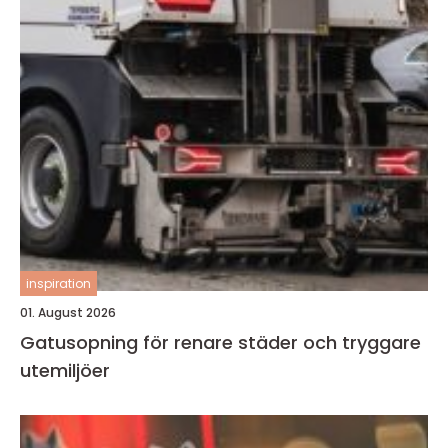
inspiration
01. August 2026
Gatusopning för renare städer och tryggare
utemiljöer