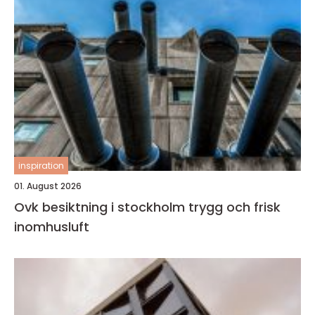
inspiration
01. August 2026
Ovk besiktning i stockholm trygg och frisk
inomhusluft