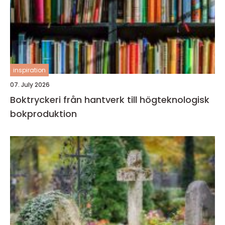
inspiration
07. July 2026
Boktryckeri från hantverk till högteknologisk
bokproduktion