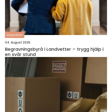
inspiration
04. August 2026
Begravningsbyrå i Landvetter – trygg hjälp i
en svår stund