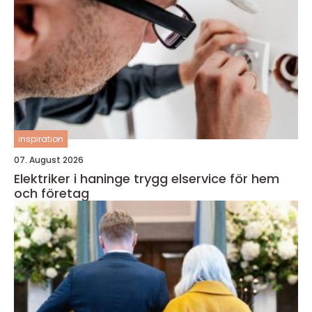
inspiration
07. August 2026
Elektriker i haninge trygg elservice för hem
och företag