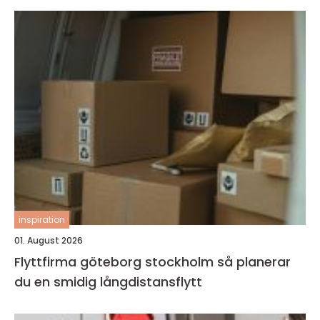
inspiration
01. August 2026
Flyttfirma göteborg stockholm så planerar
du en smidig långdistansflytt