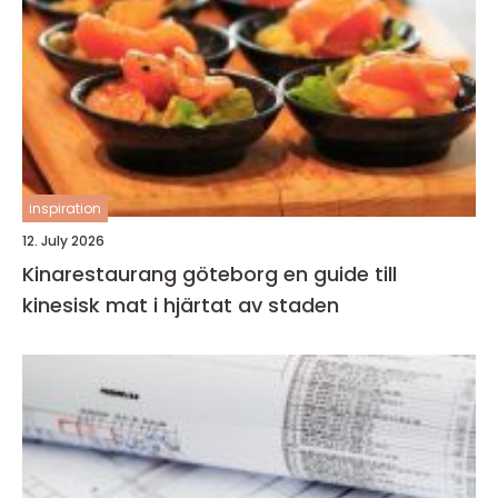
inspiration
12. July 2026
Kinarestaurang göteborg en guide till
kinesisk mat i hjärtat av staden