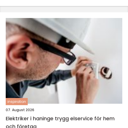
inspiration
07. August 2026
Elektriker i haninge trygg elservice för hem
och företag