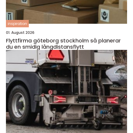
inspiration
01. August 2026
Flyttfirma göteborg stockholm så planerar
du en smidig långdistansflytt