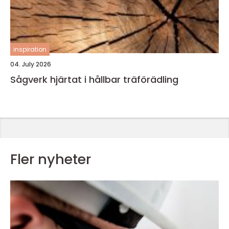
inspiration
04. July 2026
Sågverk hjärtat i hållbar träförädling
Fler nyheter