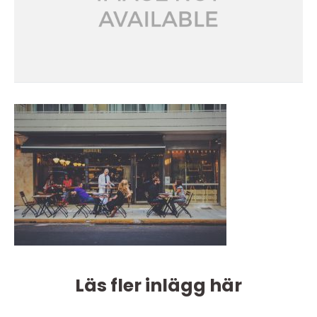
Läs fler inlägg här