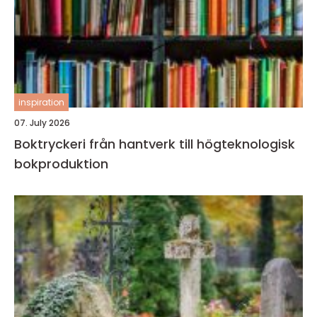
inspiration
07. July 2026
Boktryckeri från hantverk till högteknologisk
bokproduktion