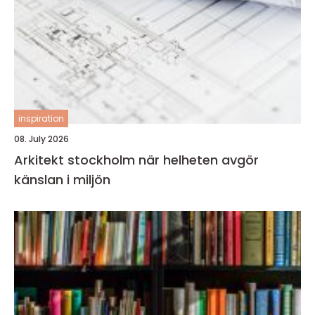
inspiration
08. July 2026
Arkitekt stockholm när helheten avgör
känslan i miljön