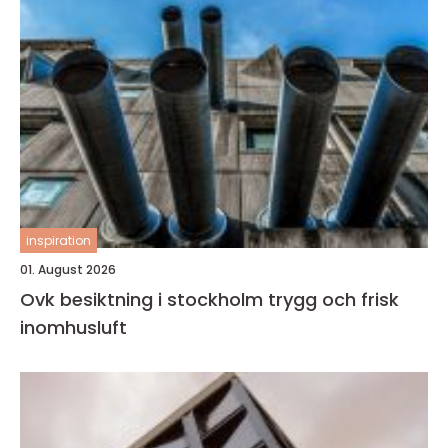
inspiration
01. August 2026
Ovk besiktning i stockholm trygg och frisk
inomhusluft