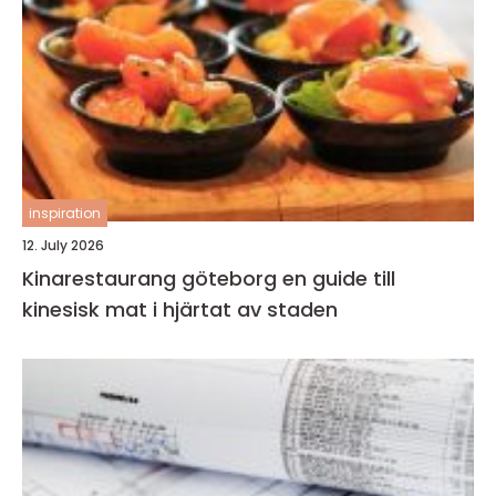
inspiration
12. July 2026
Kinarestaurang göteborg en guide till
kinesisk mat i hjärtat av staden