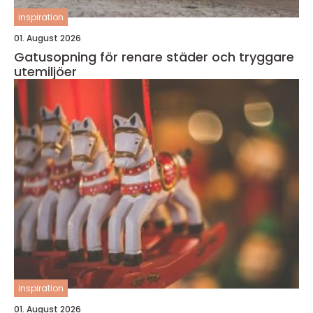
inspiration
01. August 2026
Gatusopning för renare städer och tryggare
utemiljöer
inspiration
01. August 2026