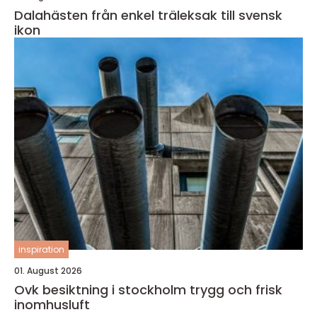
Dalahästen från enkel träleksak till svensk
ikon
inspiration
01. August 2026
Ovk besiktning i stockholm trygg och frisk
inomhusluft