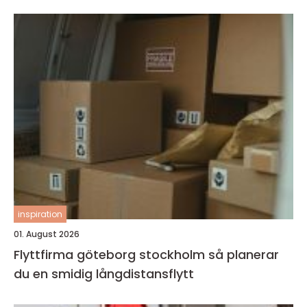
inspiration
01. August 2026
Flyttfirma göteborg stockholm så planerar
du en smidig långdistansflytt