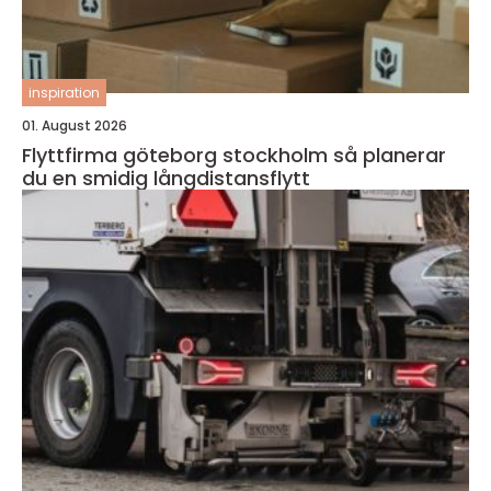
inspiration
01. August 2026
Flyttfirma göteborg stockholm så planerar
du en smidig långdistansflytt