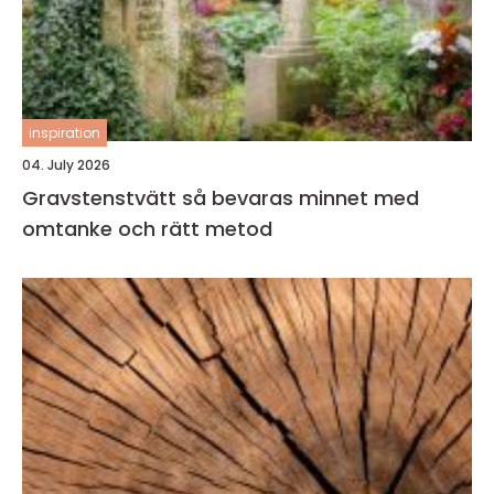
inspiration
04. July 2026
Gravstenstvätt så bevaras minnet med
omtanke och rätt metod