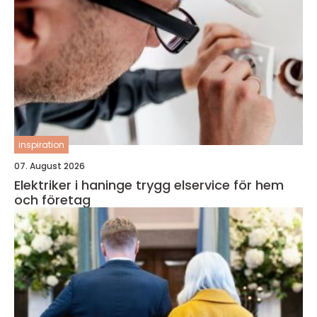
inspiration
07. August 2026
Elektriker i haninge trygg elservice för hem
och företag