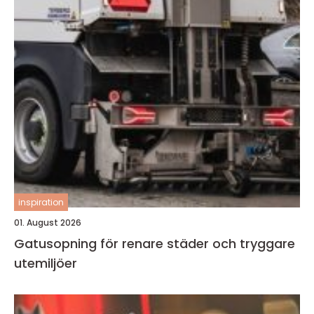
inspiration
01. August 2026
Gatusopning för renare städer och tryggare
utemiljöer