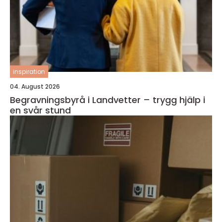
inspiration
04. August 2026
Begravningsbyrå i Landvetter – trygg hjälp i
en svår stund