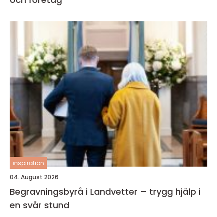
inspiration
04. August 2026
Begravningsbyrå i Landvetter – trygg hjälp i
en svår stund