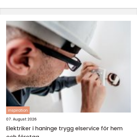
inspiration
07. August 2026
Elektriker i haninge trygg elservice för hem
och företag