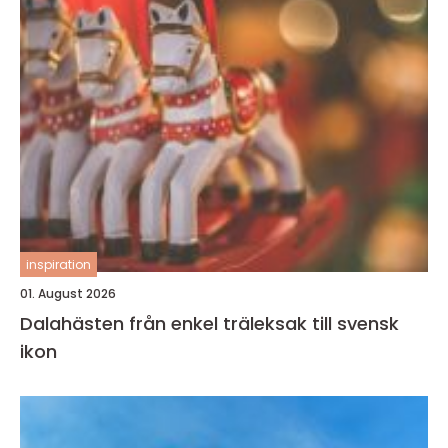
inspiration
01. August 2026
Dalahästen från enkel träleksak till svensk
ikon