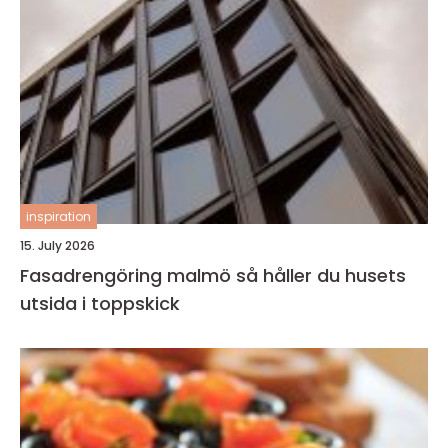
inspiration
15. July 2026
Fasadrengöring malmö så håller du husets
utsida i toppskick