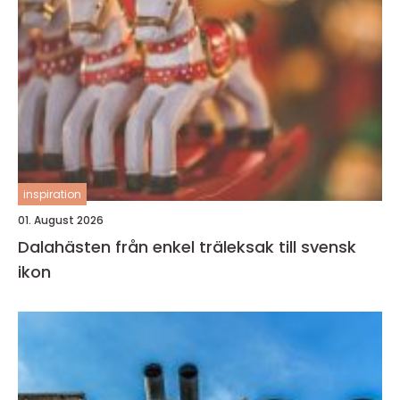
inspiration
01. August 2026
Dalahästen från enkel träleksak till svensk
ikon