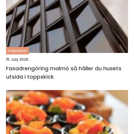
inspiration
15. July 2026
Fasadrengöring malmö så håller du husets
utsida i toppskick