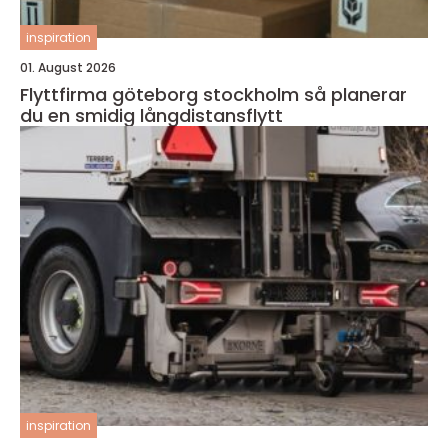
inspiration
01. August 2026
Flyttfirma göteborg stockholm så planerar
du en smidig långdistansflytt
inspiration