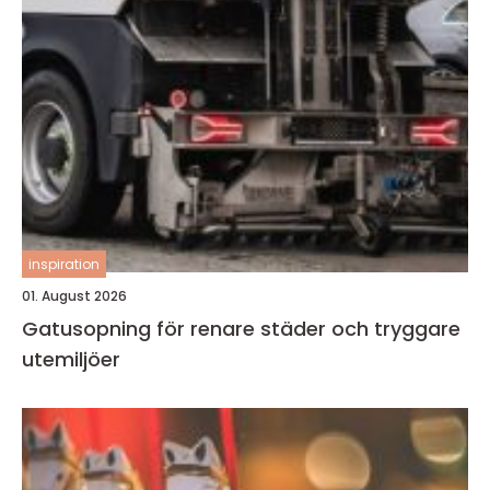
inspiration
01. August 2026
Gatusopning för renare städer och tryggare
utemiljöer