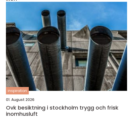
inspiration
01. August 2026
Ovk besiktning i stockholm trygg och frisk
inomhusluft