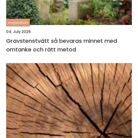
inspiration
04. July 2026
Gravstenstvätt så bevaras minnet med
omtanke och rätt metod