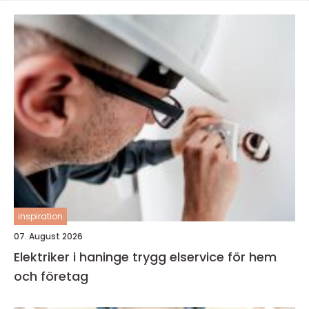
inspiration
07. August 2026
Elektriker i haninge trygg elservice för hem
och företag