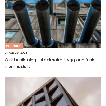
inspiration
01. August 2026
Ovk besiktning i stockholm trygg och frisk
inomhusluft