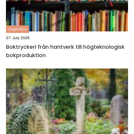
inspiration
07. July 2026
Boktryckeri från hantverk till högteknologisk
bokproduktion