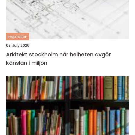
inspiration
08. July 2026
Arkitekt stockholm när helheten avgör
känslan i miljön