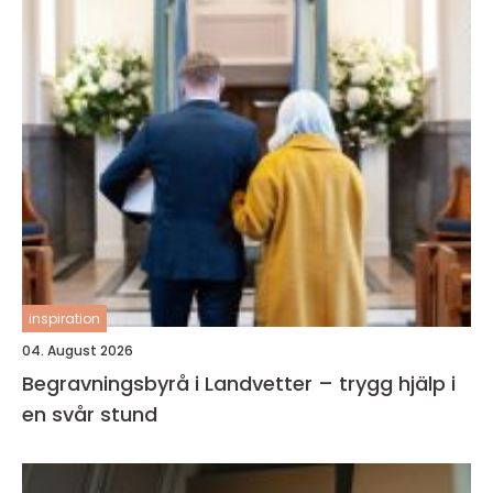
inspiration
04. August 2026
Begravningsbyrå i Landvetter – trygg hjälp i
en svår stund