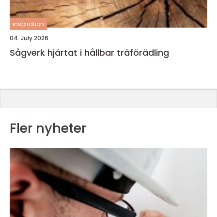
inspiration
04. July 2026
Sågverk hjärtat i hållbar träförädling
Fler nyheter