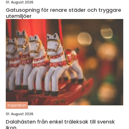
01. August 2026
Gatusopning för renare städer och tryggare
utemiljöer
inspiration
01. August 2026
Dalahästen från enkel träleksak till svensk
ikon