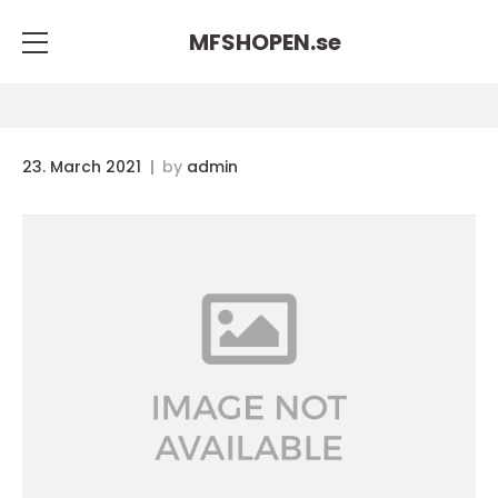
MFSHOPEN.
se
23. March 2021
by
admin