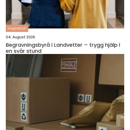
inspiration
04. August 2026
Begravningsbyrå i Landvetter – trygg hjälp i
en svår stund