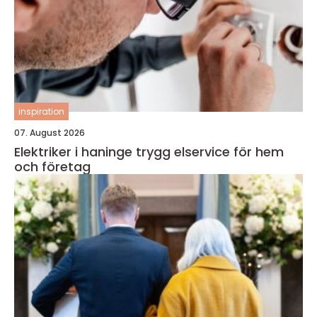
inspiration
07. August 2026
Elektriker i haninge trygg elservice för hem
och företag