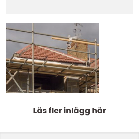
Läs fler inlägg här