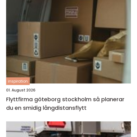
inspiration
01. August 2026
Flyttfirma göteborg stockholm så planerar
du en smidig långdistansflytt