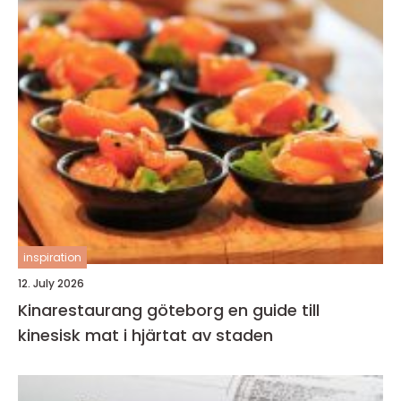
inspiration
12. July 2026
Kinarestaurang göteborg en guide till
kinesisk mat i hjärtat av staden