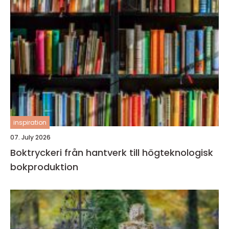
inspiration
07. July 2026
Boktryckeri från hantverk till högteknologisk
bokproduktion