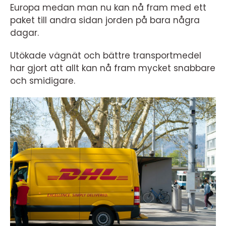
Europa medan man nu kan nå fram med ett
paket till andra sidan jorden på bara några
dagar.
Utökade vägnät och bättre transportmedel
har gjort att allt kan nå fram mycket snabbare
och smidigare.