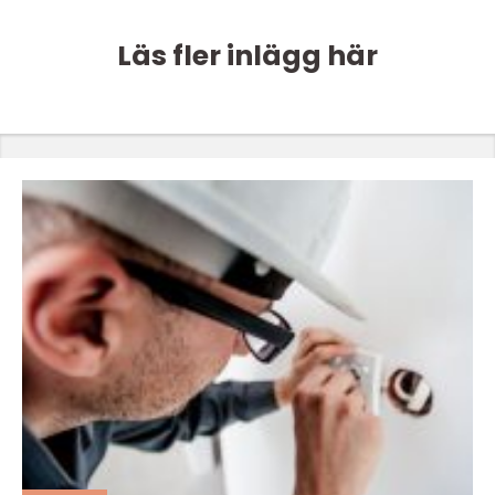
Läs fler inlägg här