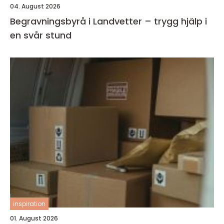
04. August 2026
Begravningsbyrå i Landvetter – trygg hjälp i
en svår stund
inspiration
01. August 2026