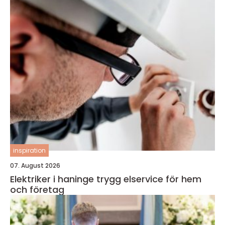
inspiration
07. August 2026
Elektriker i haninge trygg elservice för hem
och företag