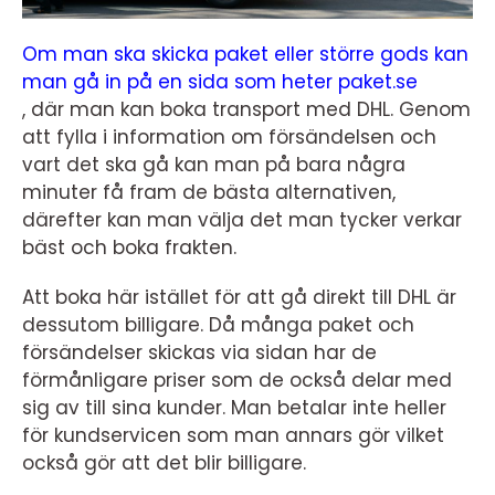
Om man ska skicka paket eller större gods kan
man gå in på en sida som heter paket.se
, där man kan boka transport med DHL. Genom
att fylla i information om försändelsen och
vart det ska gå kan man på bara några
minuter få fram de bästa alternativen,
därefter kan man välja det man tycker verkar
bäst och boka frakten.
Att boka här istället för att gå direkt till DHL är
dessutom billigare. Då många paket och
försändelser skickas via sidan har de
förmånligare priser som de också delar med
sig av till sina kunder. Man betalar inte heller
för kundservicen som man annars gör vilket
också gör att det blir billigare.