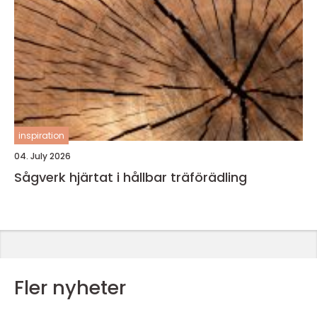
inspiration
04. July 2026
Sågverk hjärtat i hållbar träförädling
Fler nyheter