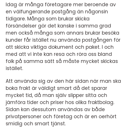
Idag är många företagare mer beroende av
en välfungerande postgång än någonsin
tidigare. Många som brukar skicka
försändelser gör det kanske i samma grad
men också många som annars brukar besöka
kunder får istället nu använda postgången för
att skicka viktiga dokument och paket. I och
med att vi inte kan resa och röra oss bland
folk på samma sätt så måste mycket skickas
istället.
Att använda sig av den här sidan när man ska
boka frakt är väldigt smart då det sparar
mycket tid, då man själv slipper sitta och
jämföra tider och priser hos olika fraktbolag.
Sidan kan dessutom användas av både
privatpersoner och företag och är en oerhört
smidig och smart tjänst.