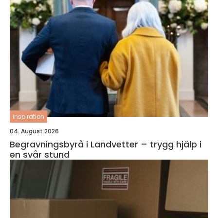
inspiration
04. August 2026
Begravningsbyrå i Landvetter – trygg hjälp i
en svår stund