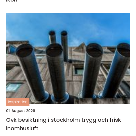
inspiration
01. August 2026
Ovk besiktning i stockholm trygg och frisk
inomhusluft