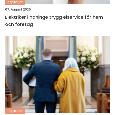
inspiration
07. August 2026
Elektriker i haninge trygg elservice för hem
och företag
inspiration