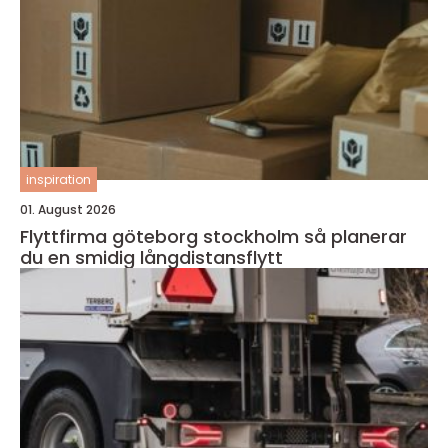
inspiration
01. August 2026
Flyttfirma göteborg stockholm så planerar
du en smidig långdistansflytt