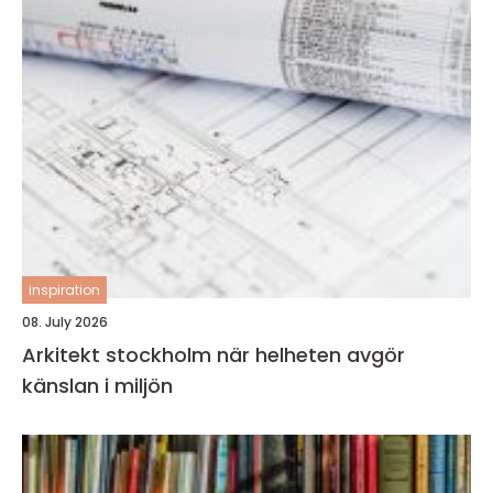
inspiration
08. July 2026
Arkitekt stockholm när helheten avgör
känslan i miljön