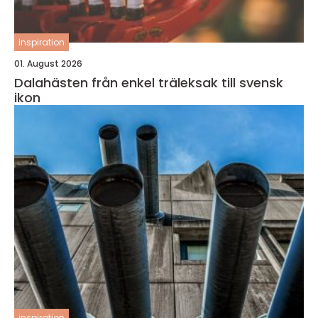
inspiration
01. August 2026
Dalahästen från enkel träleksak till svensk
ikon
inspiration