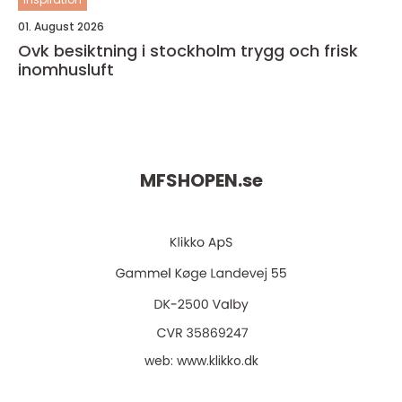
01. August 2026
Ovk besiktning i stockholm trygg och frisk
inomhusluft
MFSHOPEN.
se
web:
www.klikko.dk