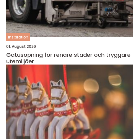
inspiration
01. August 2026
Gatusopning för renare städer och tryggare
utemiljöer