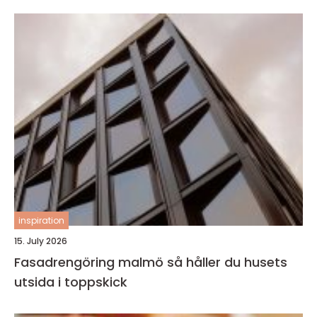
inspiration
15. July 2026
Fasadrengöring malmö så håller du husets
utsida i toppskick