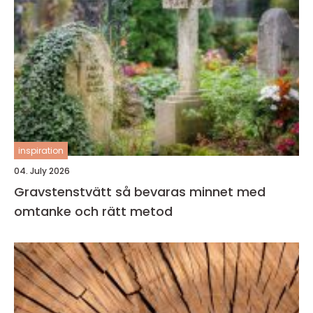
inspiration
04. July 2026
Gravstenstvätt så bevaras minnet med
omtanke och rätt metod