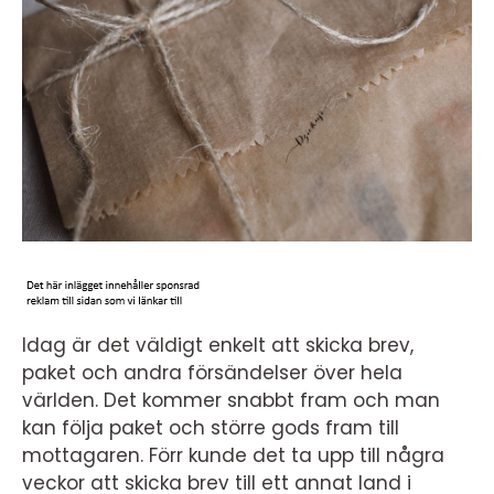
Idag är det väldigt enkelt att skicka brev,
paket och andra försändelser över hela
världen. Det kommer snabbt fram och man
kan följa paket och större gods fram till
mottagaren. Förr kunde det ta upp till några
veckor att skicka brev till ett annat land i