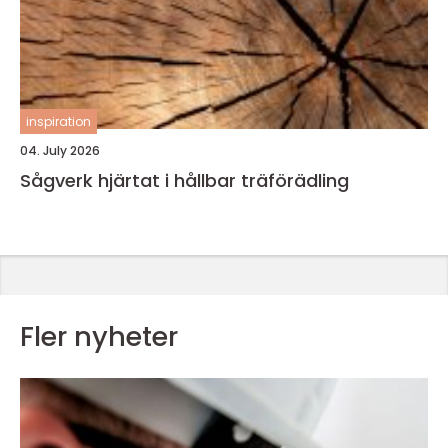
inspiration
04. July 2026
Sågverk hjärtat i hållbar träförädling
Fler nyheter