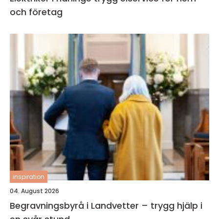
och företag
inspiration
04. August 2026
Begravningsbyrå i Landvetter – trygg hjälp i