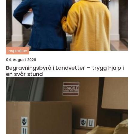
inspiration
04. August 2026
Begravningsbyrå i Landvetter – trygg hjälp i
en svår stund