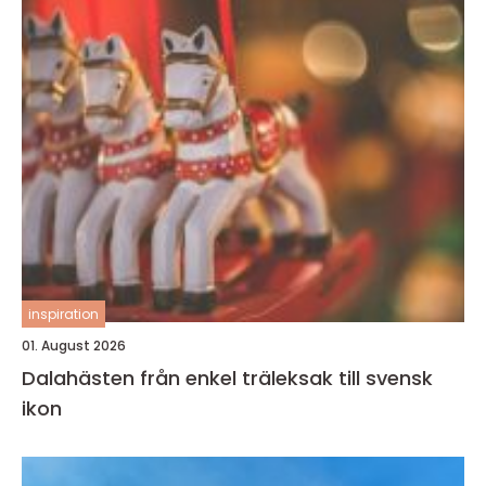
inspiration
01. August 2026
Dalahästen från enkel träleksak till svensk
ikon