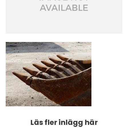
Läs fler inlägg här