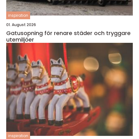
inspiration
01. August 2026
Gatusopning för renare städer och tryggare
utemiljöer
inspiration