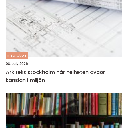
inspiration
08. July 2026
Arkitekt stockholm när helheten avgör
känslan i miljön