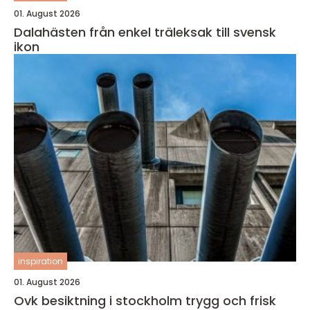
01. August 2026
Dalahästen från enkel träleksak till svensk
ikon
inspiration
01. August 2026
Ovk besiktning i stockholm trygg och frisk