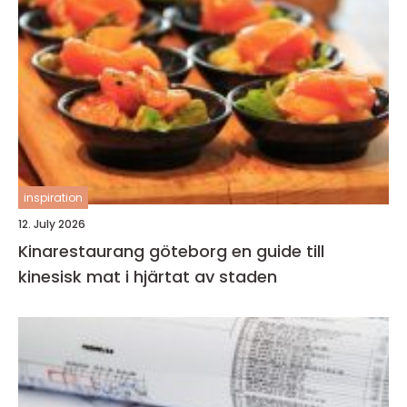
inspiration
12. July 2026
Kinarestaurang göteborg en guide till
kinesisk mat i hjärtat av staden