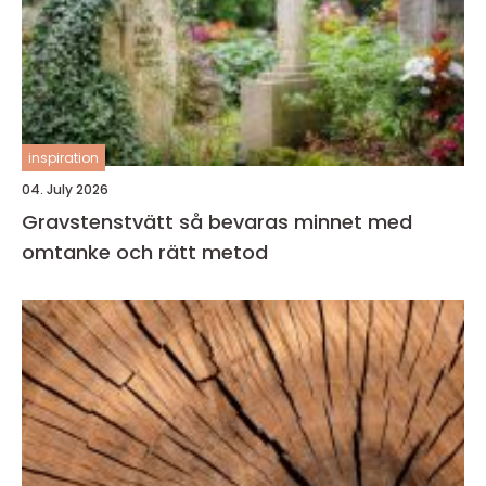
inspiration
04. July 2026
Gravstenstvätt så bevaras minnet med
omtanke och rätt metod