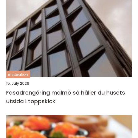
inspiration
15. July 2026
Fasadrengöring malmö så håller du husets
utsida i toppskick