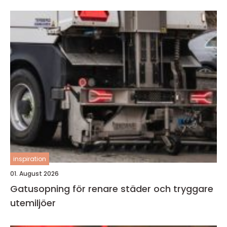
inspiration
01. August 2026
Gatusopning för renare städer och tryggare
utemiljöer