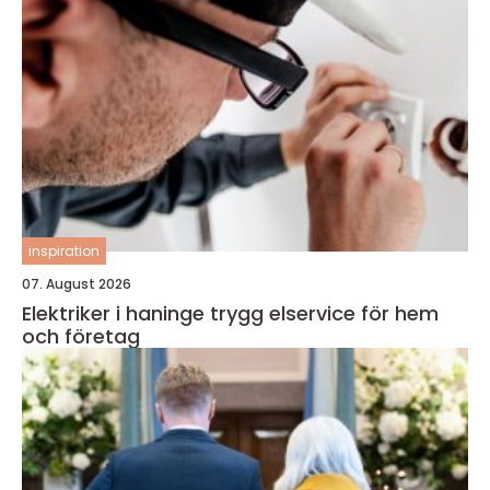
inspiration
07. August 2026
Elektriker i haninge trygg elservice för hem
och företag