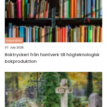
inspiration
07. July 2026
Boktryckeri från hantverk till högteknologisk
bokproduktion