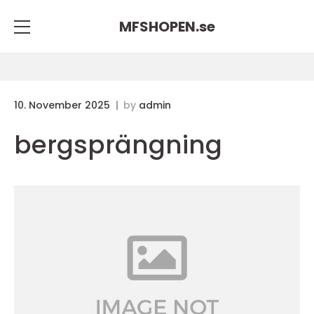
MFSHOPEN.
se
10. November 2025
by
admin
bergsprängning