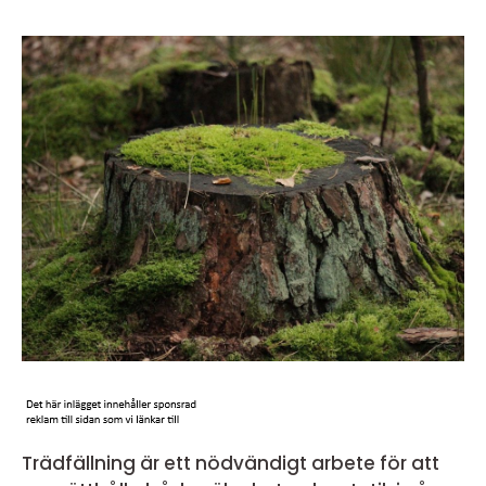
Trädfällning är ett nödvändigt arbete för att