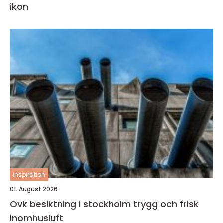
ikon
inspiration
01. August 2026
Ovk besiktning i stockholm trygg och frisk
inomhusluft