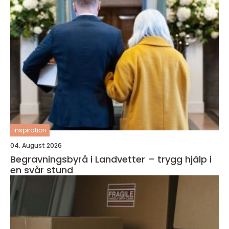
inspiration
04. August 2026
Begravningsbyrå i Landvetter – trygg hjälp i
en svår stund