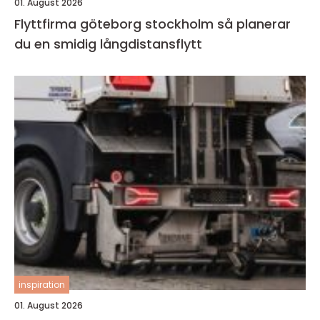
01. August 2026
Flyttfirma göteborg stockholm så planerar
du en smidig långdistansflytt
inspiration
01. August 2026