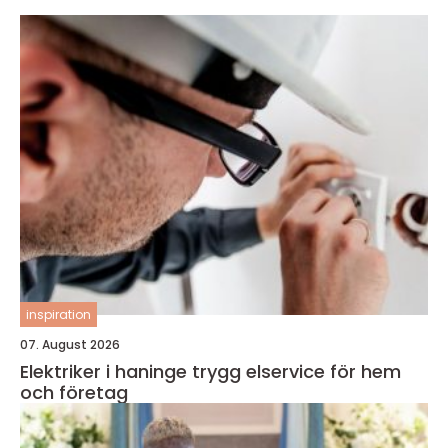
inspiration
07. August 2026
Elektriker i haninge trygg elservice för hem
och företag