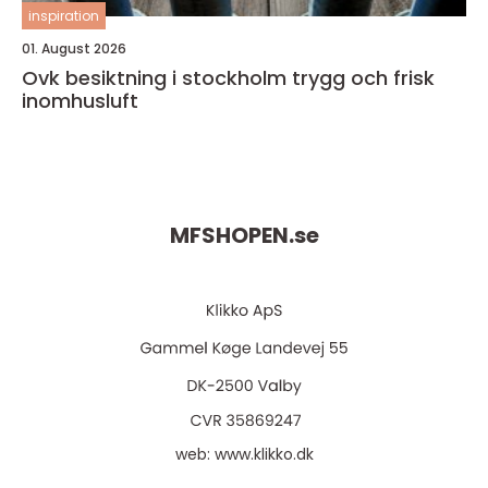
inspiration
01. August 2026
Ovk besiktning i stockholm trygg och frisk
inomhusluft
MFSHOPEN.
se
web:
www.klikko.dk