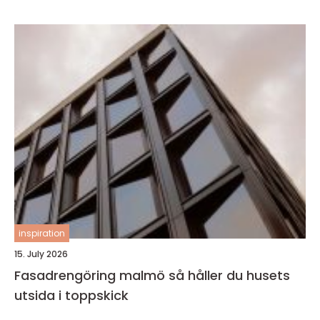
inspiration
15. July 2026
Fasadrengöring malmö så håller du husets
utsida i toppskick