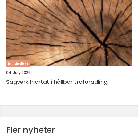
inspiration
04. July 2026
Sågverk hjärtat i hållbar träförädling
Fler nyheter