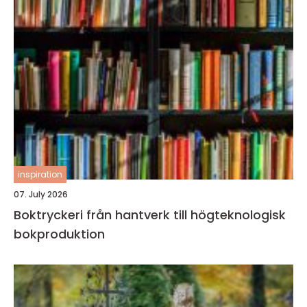
inspiration
07. July 2026
Boktryckeri från hantverk till högteknologisk
bokproduktion