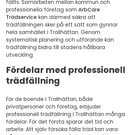
fällts. Samarbeten mellan kommun och
professionella företag som
ArbCare
Trädservice
kan därmed säkra att
trädfällningen sker på ett sätt som gynnar
hela samhället i Trollhättan. Genom
systematisk planering och utförande kan
trädfällning bidra till stadens hållbara
utveckling.
Fördelar med professionell
trädfällning
För de boende i Trollhättan, både
privatpersoner och företag, erbjuder
professionell trädfällning i Trollhättan många
fördelar. För det första sparar det tid och
arbete. Att själv försöka fälla träd kan vara