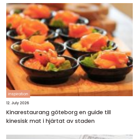
inspiration
12. July 2026
Kinarestaurang göteborg en guide till
kinesisk mat i hjärtat av staden