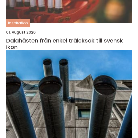
inspiration
01. August 2026
Dalahästen från enkel träleksak till svensk
ikon