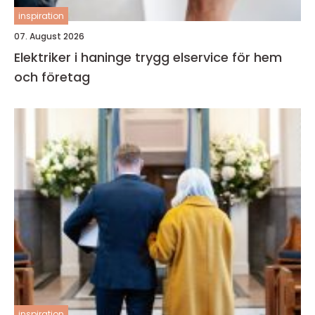
inspiration
07. August 2026
Elektriker i haninge trygg elservice för hem
och företag
inspiration