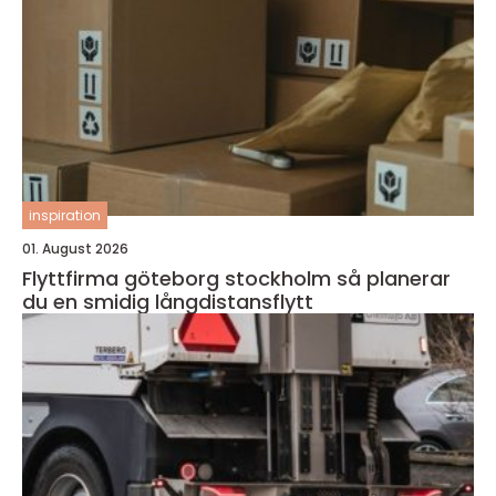
inspiration
01. August 2026
Flyttfirma göteborg stockholm så planerar
du en smidig långdistansflytt