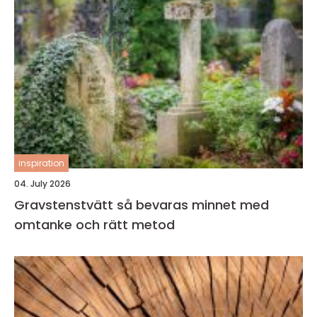
inspiration
04. July 2026
Gravstenstvätt så bevaras minnet med
omtanke och rätt metod