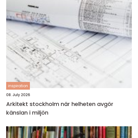
inspiration
08. July 2026
Arkitekt stockholm när helheten avgör
känslan i miljön