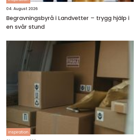
04. August 2026
Begravningsbyrå i Landvetter – trygg hjälp i
en svår stund
inspiration