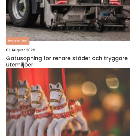
inspiration
01. August 2026
Gatusopning för renare städer och tryggare
utemiljöer