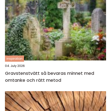
inspiration
04. July 2026
Gravstenstvätt så bevaras minnet med
omtanke och rätt metod