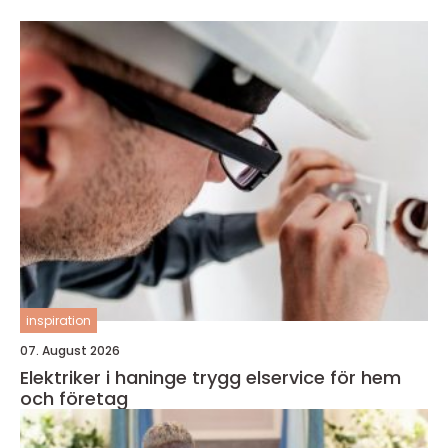
inspiration
07. August 2026
Elektriker i haninge trygg elservice för hem
och företag