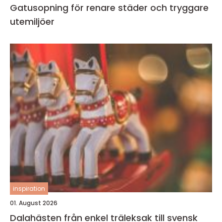
Gatusopning för renare städer och tryggare
utemiljöer
inspiration
01. August 2026
Dalahästen från enkel träleksak till svensk