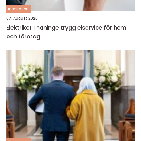
inspiration
07. August 2026
Elektriker i haninge trygg elservice för hem
och företag