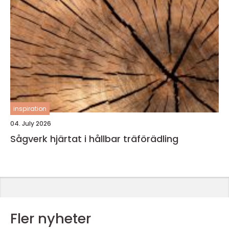
inspiration
04. July 2026
Sågverk hjärtat i hållbar träförädling
Fler nyheter