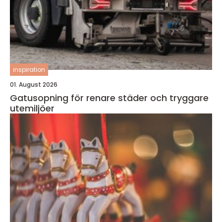
inspiration
01. August 2026
Gatusopning för renare städer och tryggare
utemiljöer