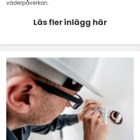
väderpåverkan.
Läs fler inlägg här