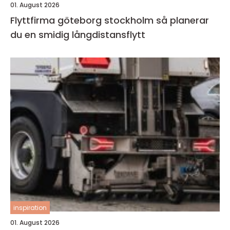
01. August 2026
Flyttfirma göteborg stockholm så planerar
du en smidig långdistansflytt
inspiration
01. August 2026