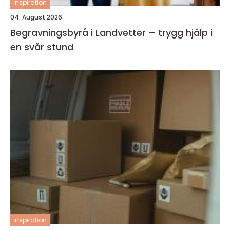
inspiration
04. August 2026
Begravningsbyrå i Landvetter – trygg hjälp i
en svår stund
inspiration