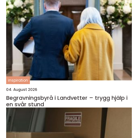
inspiration
04. August 2026
Begravningsbyrå i Landvetter – trygg hjälp i
en svår stund