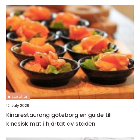
inspiration
12. July 2026
Kinarestaurang göteborg en guide till
kinesisk mat i hjärtat av staden