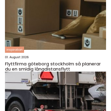
inspiration
01. August 2026
Flyttfirma göteborg stockholm så planerar
du en smidig långdistansflytt