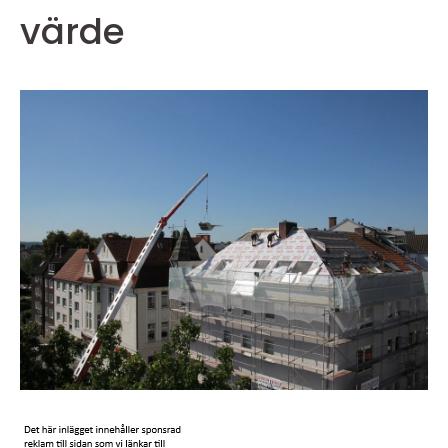
värde