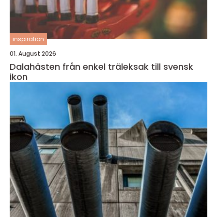
inspiration
01. August 2026
Dalahästen från enkel träleksak till svensk
ikon