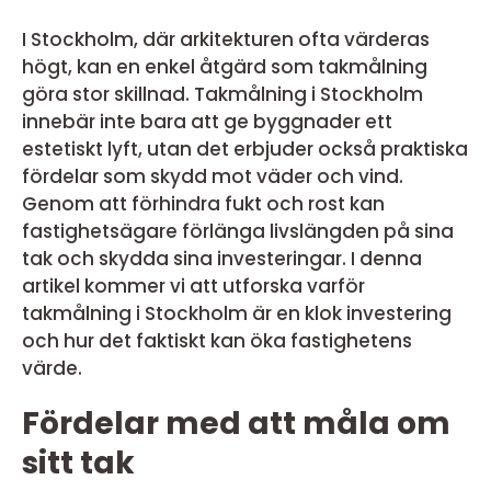
I Stockholm, där arkitekturen ofta värderas
högt, kan en enkel åtgärd som takmålning
göra stor skillnad. Takmålning i Stockholm
innebär inte bara att ge byggnader ett
estetiskt lyft, utan det erbjuder också praktiska
fördelar som skydd mot väder och vind.
Genom att förhindra fukt och rost kan
fastighetsägare förlänga livslängden på sina
tak och skydda sina investeringar. I denna
artikel kommer vi att utforska varför
takmålning i Stockholm är en klok investering
och hur det faktiskt kan öka fastighetens
värde.
Fördelar med att måla om
sitt tak