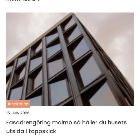
inspiration
15. July 2026
Fasadrengöring malmö så håller du husets
utsida i toppskick