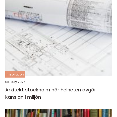
inspiration
08. July 2026
Arkitekt stockholm när helheten avgör
känslan i miljön