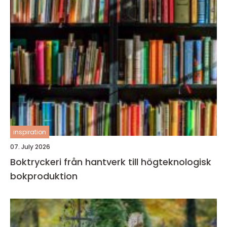
inspiration
07. July 2026
Boktryckeri från hantverk till högteknologisk
bokproduktion