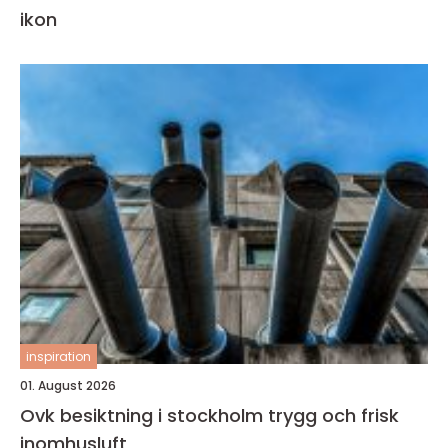
ikon
inspiration
01. August 2026
Ovk besiktning i stockholm trygg och frisk
inomhusluft