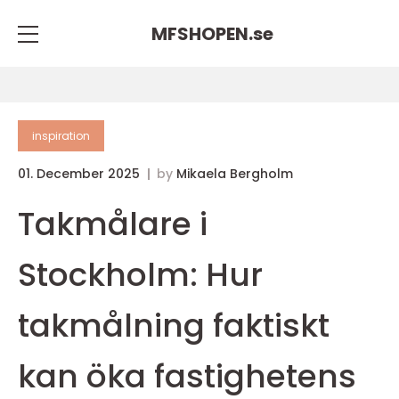
MFSHOPEN.
se
inspiration
01. December 2025
by
Mikaela Bergholm
Takmålare i
Stockholm: Hur
takmålning faktiskt
kan öka fastighetens