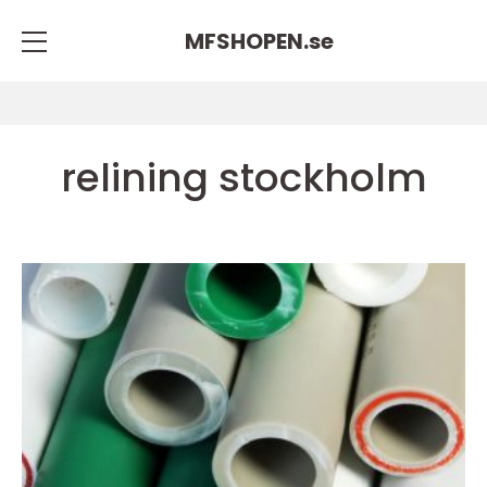
MFSHOPEN.
se
relining stockholm