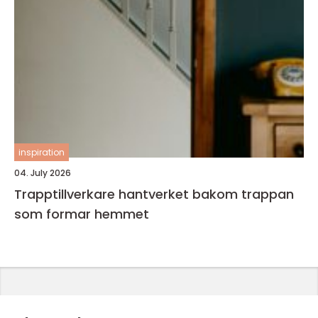
inspiration
04. July 2026
Trapptillverkare hantverket bakom trappan
som formar hemmet