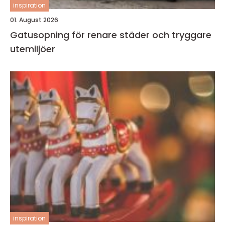
inspiration
01. August 2026
Gatusopning för renare städer och tryggare
utemiljöer
inspiration