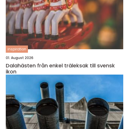
inspiration
01. August 2026
Dalahästen från enkel träleksak till svensk
ikon