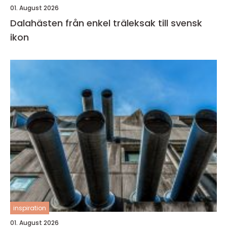
01. August 2026
Dalahästen från enkel träleksak till svensk
ikon
inspiration
01. August 2026