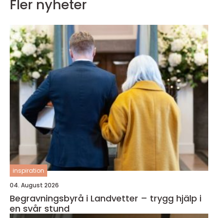
Fler nyheter
inspiration
04. August 2026
Begravningsbyrå i Landvetter – trygg hjälp i
en svår stund