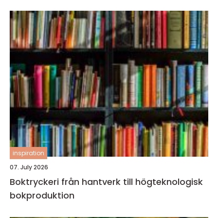
inspiration
07. July 2026
Boktryckeri från hantverk till högteknologisk
bokproduktion