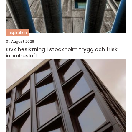
inspiration
01. August 2026
Ovk besiktning i stockholm trygg och frisk
inomhusluft