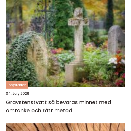
inspiration
04. July 2026
Gravstenstvätt så bevaras minnet med
omtanke och rätt metod