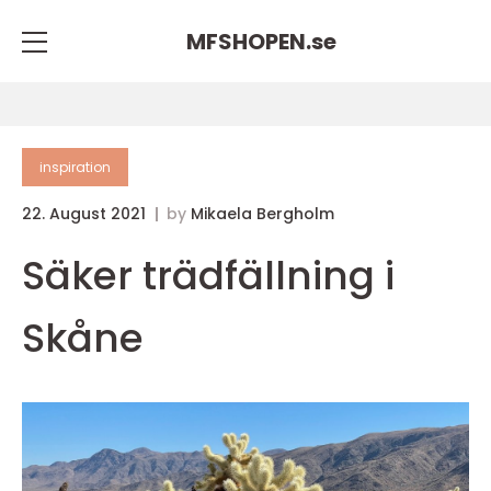
MFSHOPEN.
se
inspiration
22. August 2021
by
Mikaela Bergholm
Säker trädfällning i
Skåne