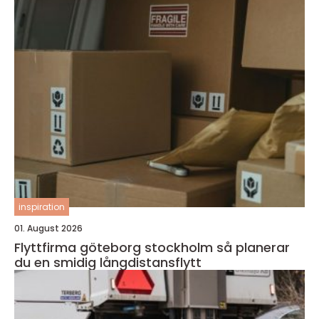
inspiration
01. August 2026
Flyttfirma göteborg stockholm så planerar
du en smidig långdistansflytt