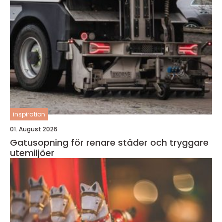
inspiration
01. August 2026
Gatusopning för renare städer och tryggare
utemiljöer