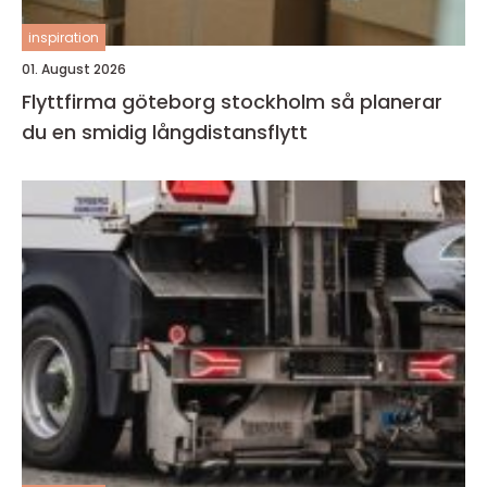
inspiration
01. August 2026
Flyttfirma göteborg stockholm så planerar
du en smidig långdistansflytt