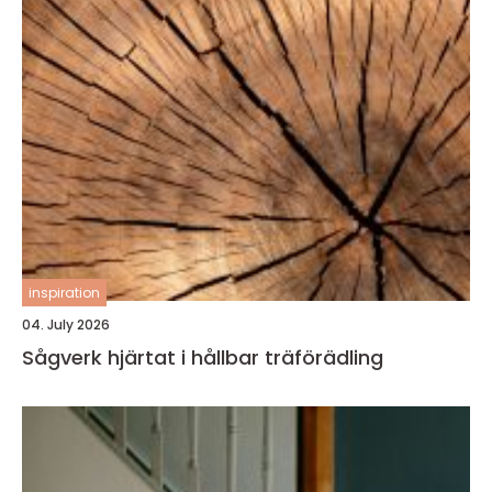
inspiration
04. July 2026
Sågverk hjärtat i hållbar träförädling