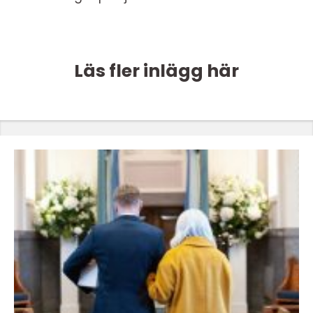
Läs fler inlägg här