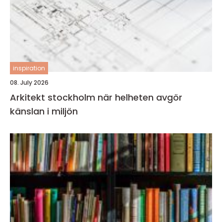
inspiration
08. July 2026
Arkitekt stockholm när helheten avgör
känslan i miljön