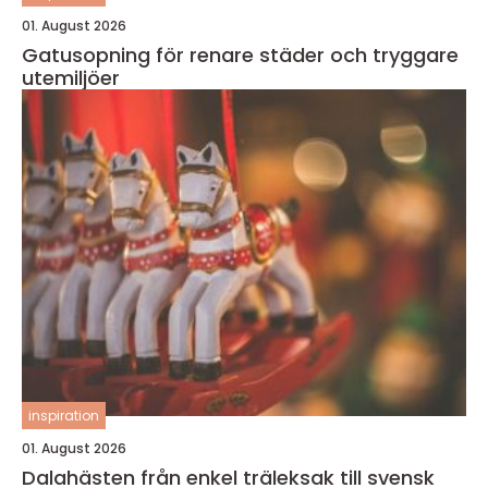
01. August 2026
Gatusopning för renare städer och tryggare
utemiljöer
inspiration
01. August 2026
Dalahästen från enkel träleksak till svensk