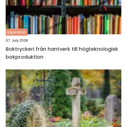
inspiration
07. July 2026
Boktryckeri från hantverk till högteknologisk
bokproduktion