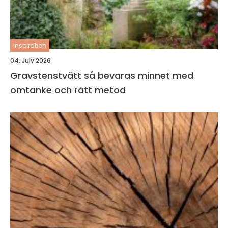
inspiration
04. July 2026
Gravstenstvätt så bevaras minnet med
omtanke och rätt metod