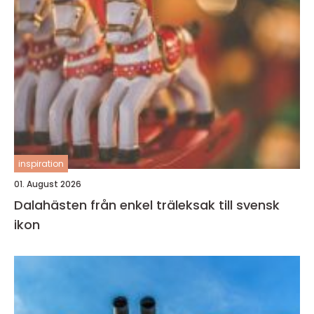
inspiration
01. August 2026
Dalahästen från enkel träleksak till svensk
ikon