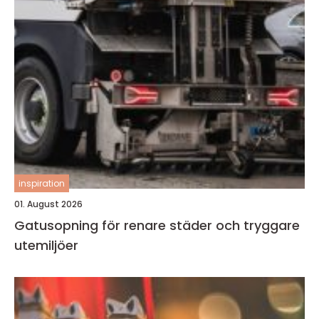
inspiration
01. August 2026
Gatusopning för renare städer och tryggare
utemiljöer