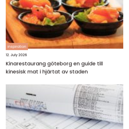
inspiration
12. July 2026
Kinarestaurang göteborg en guide till
kinesisk mat i hjärtat av staden