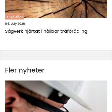
inspiration
04. July 2026
Sågverk hjärtat i hållbar träförädling
Fler nyheter