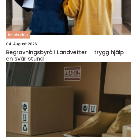
inspiration
04. August 2026
Begravningsbyrå i Landvetter – trygg hjälp i
en svår stund