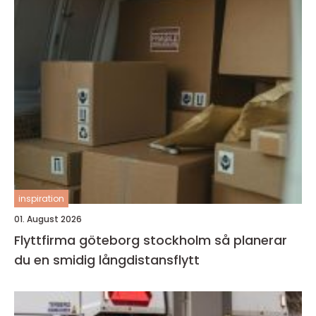
inspiration
01. August 2026
Flyttfirma göteborg stockholm så planerar
du en smidig långdistansflytt