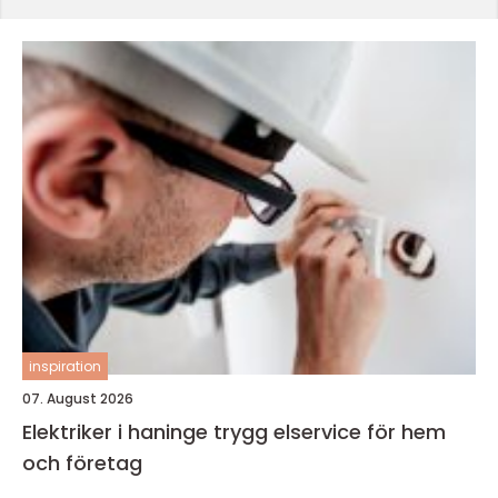
inspiration
07. August 2026
Elektriker i haninge trygg elservice för hem
och företag