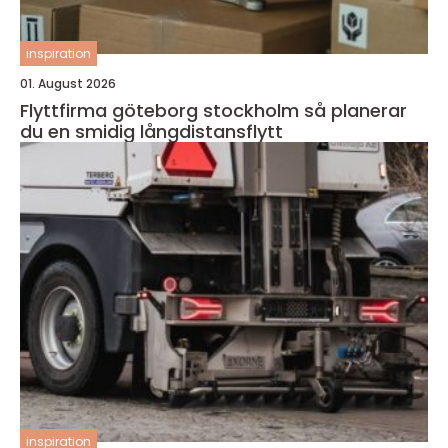
inspiration
01. August 2026
Flyttfirma göteborg stockholm så planerar
du en smidig långdistansflytt
inspiration