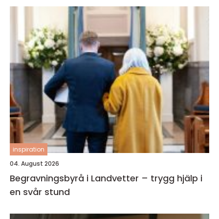
inspiration
04. August 2026
Begravningsbyrå i Landvetter – trygg hjälp i
en svår stund