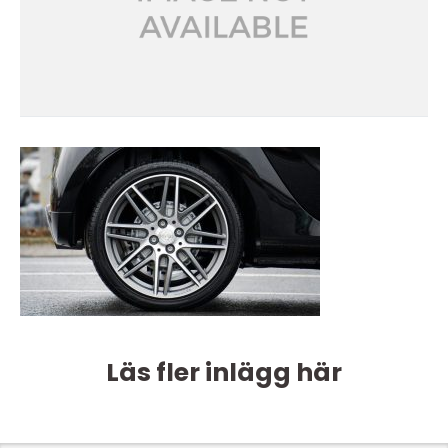
Läs fler inlägg här