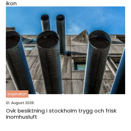
ikon
inspiration
01. August 2026
Ovk besiktning i stockholm trygg och frisk
inomhusluft