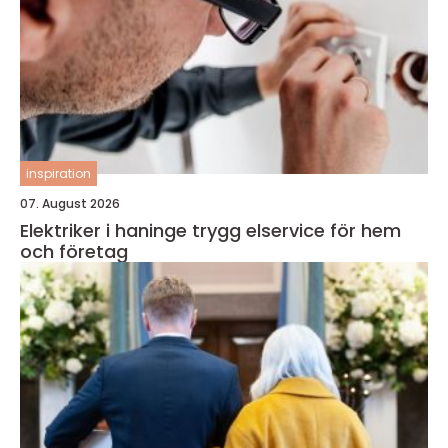
inspiration
07. August 2026
Elektriker i haninge trygg elservice för hem
och företag