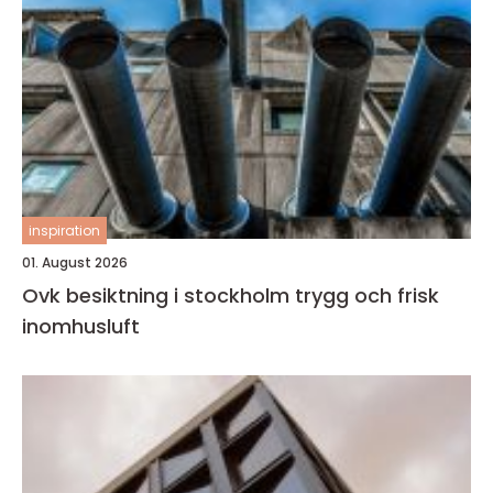
inspiration
01. August 2026
Ovk besiktning i stockholm trygg och frisk
inomhusluft