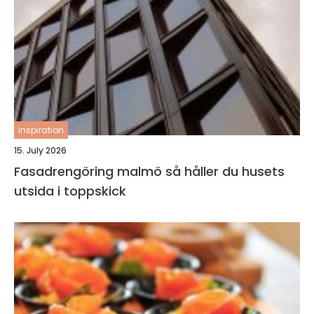
inspiration
15. July 2026
Fasadrengöring malmö så håller du husets
utsida i toppskick