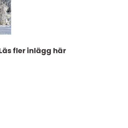
Läs fler inlägg här