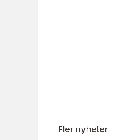
Fler nyheter