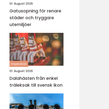
01. August 2026
Gatusopning för renare
städer och tryggare
utemiljöer
inspiration
01. August 2026
Dalahästen från enkel
träleksak till svensk ikon