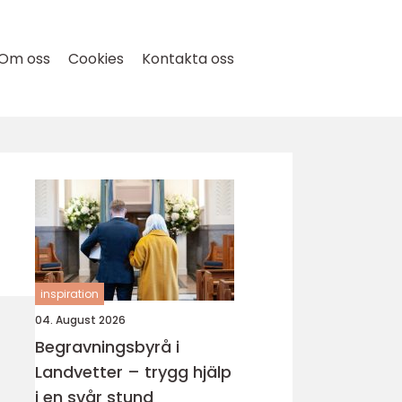
Om oss
Cookies
Kontakta oss
inspiration
04. August 2026
Begravningsbyrå i
Landvetter – trygg hjälp
i en svår stund