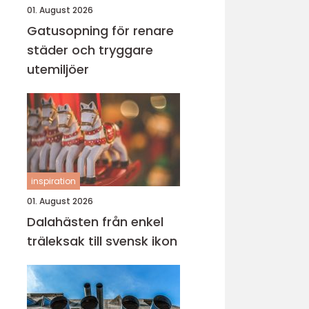
01. August 2026
Gatusopning för renare
städer och tryggare
utemiljöer
inspiration
01. August 2026
Dalahästen från enkel
träleksak till svensk ikon