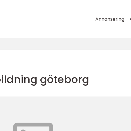
Annonsering
ildning göteborg