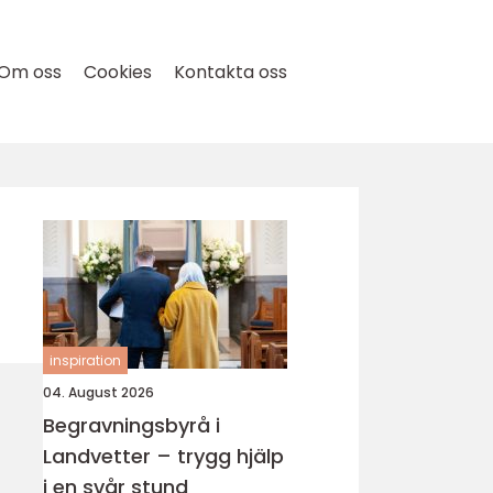
Om oss
Cookies
Kontakta oss
inspiration
04. August 2026
Begravningsbyrå i
Landvetter – trygg hjälp
i en svår stund