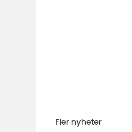
Fler nyheter