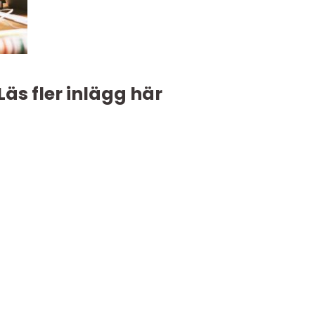
Läs fler inlägg här