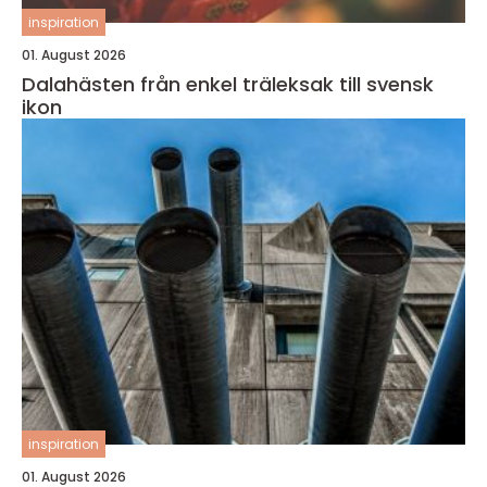
inspiration
01. August 2026
Dalahästen från enkel träleksak till svensk
ikon
inspiration
01. August 2026