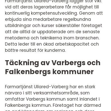
Farmartjänst Ullared-Varberg lägger stor vikt
vid att deras lagerarbetare får möjlighet till
kontinuerlig kompetensutveckling. Genom att
erbjuda sina medarbetare regelbundna
utbildningar och kurser säkerställer företaget
att de alltid är uppdaterade om de senaste
metoderna och teknikerna inom branschen.
Detta leder till en ökad arbetskapacitet och
bättre resultat för kunderna.
Täckning av Varbergs och
Falkenbergs kommuner
Farmartjänst Ullared-Varberg har en stark
närvaro i sitt verksamhetsområde, som
omfattar Varbergs kommun samt inlandet i
Falkenbergs kommun. Företaget har därmed