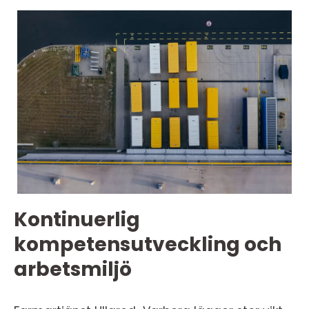
Kontinuerlig
kompetensutveckling och
arbetsmiljö