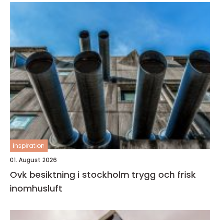
inspiration
01. August 2026
Ovk besiktning i stockholm trygg och frisk
inomhusluft