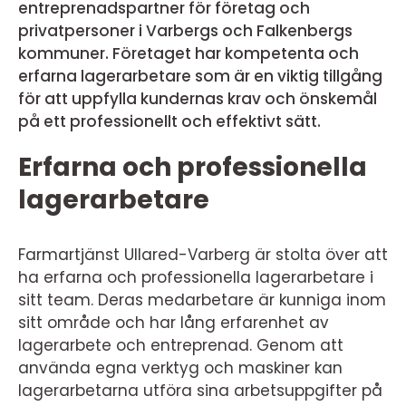
entreprenadspartner för företag och
privatpersoner i Varbergs och Falkenbergs
kommuner. Företaget har kompetenta och
erfarna lagerarbetare som är en viktig tillgång
för att uppfylla kundernas krav och önskemål
på ett professionellt och effektivt sätt.
Erfarna och professionella
lagerarbetare
Farmartjänst Ullared-Varberg är stolta över att
ha erfarna och professionella lagerarbetare i
sitt team. Deras medarbetare är kunniga inom
sitt område och har lång erfarenhet av
lagerarbete och entreprenad. Genom att
använda egna verktyg och maskiner kan
lagerarbetarna utföra sina arbetsuppgifter på