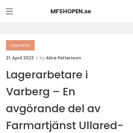
MFSHOPEN.
se
inspiration
21. April 2023
by
Alice Pettersson
Lagerarbetare i
Varberg – En
avgörande del av
Farmartjänst Ullared-