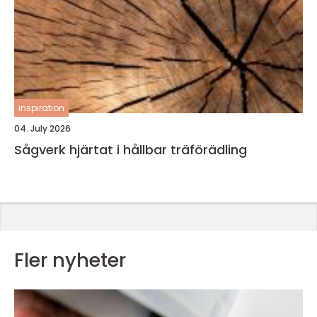
inspiration
04. July 2026
Sågverk hjärtat i hållbar träförädling
Fler nyheter