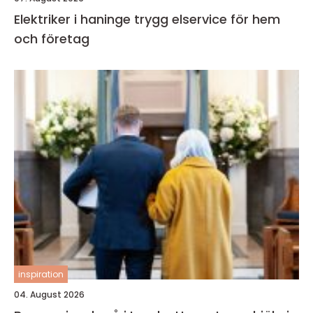
Elektriker i haninge trygg elservice för hem
och företag
inspiration
04. August 2026