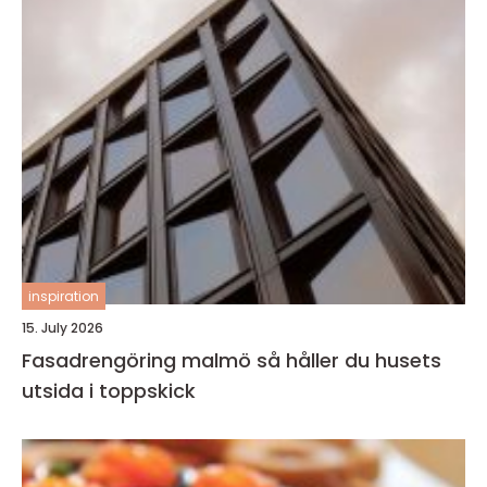
inspiration
15. July 2026
Fasadrengöring malmö så håller du husets
utsida i toppskick