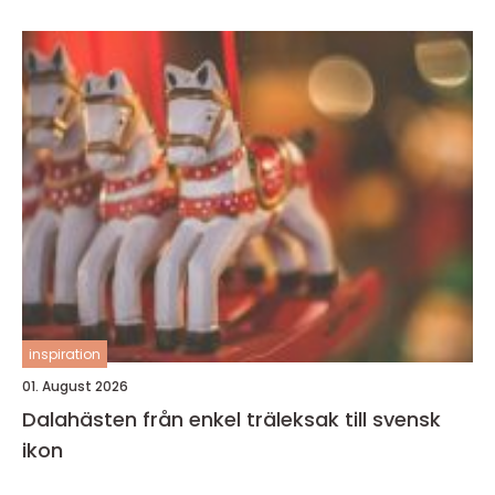
inspiration
01. August 2026
Dalahästen från enkel träleksak till svensk
ikon