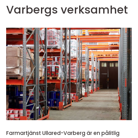
Varbergs verksamhet
Farmartjänst Ullared-Varberg är en pålitlig