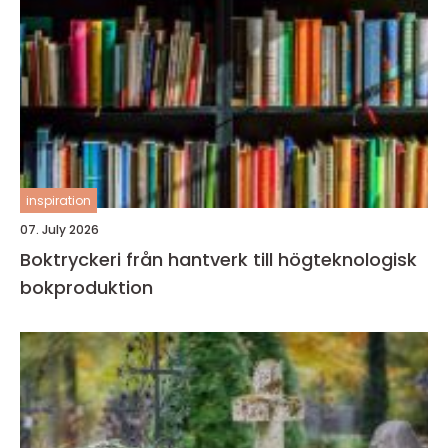
inspiration
07. July 2026
Boktryckeri från hantverk till högteknologisk
bokproduktion