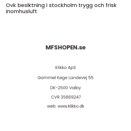
Ovk besiktning i stockholm trygg och frisk
inomhusluft
MFSHOPEN.
se
web:
www.klikko.dk