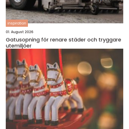
inspiration
01. August 2026
Gatusopning för renare städer och tryggare
utemiljöer