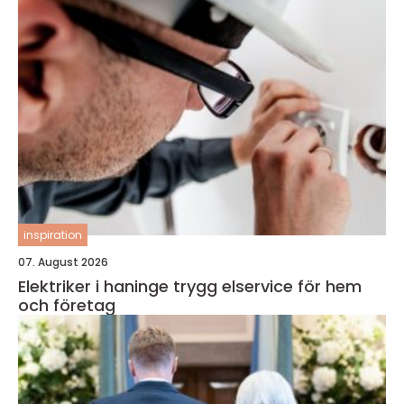
inspiration
07. August 2026
Elektriker i haninge trygg elservice för hem
och företag