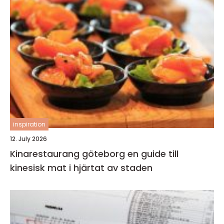
inspiration
12. July 2026
Kinarestaurang göteborg en guide till
kinesisk mat i hjärtat av staden