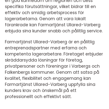
en god kännedom om regionen och dess
specifika förutsättningar, vilket bidrar till en
effektiv och smidig arbetsprocess för
lagerarbetarna. Genom att vara lokalt
förankrade kan Farmartjänst Ullared-Varberg
erbjuda sina kunder snabb och pålitlig service.
Farmartjänst Ullared-Varberg är en pålitlig
entreprenadspartner med erfarna och
kompetenta lagerarbetare. Företaget erbjuder
skräddarsydda lösningar för företag,
privatpersoner och föreningar i Varbergs och
Falkenbergs kommuner. Genom att satsa på
kvalitet, flexibilitet och engagemang kan
Farmartjänst Ullared-Varberg uppfylla sina
kunders krav och önskemål på ett
professionellt och effektivt sätt.