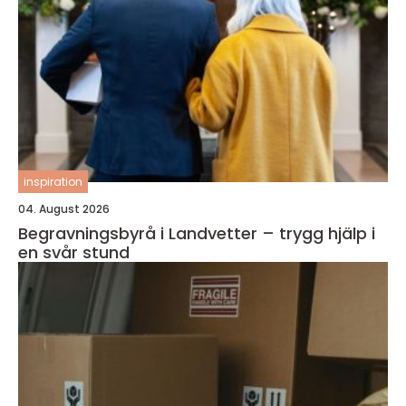
inspiration
04. August 2026
Begravningsbyrå i Landvetter – trygg hjälp i
en svår stund