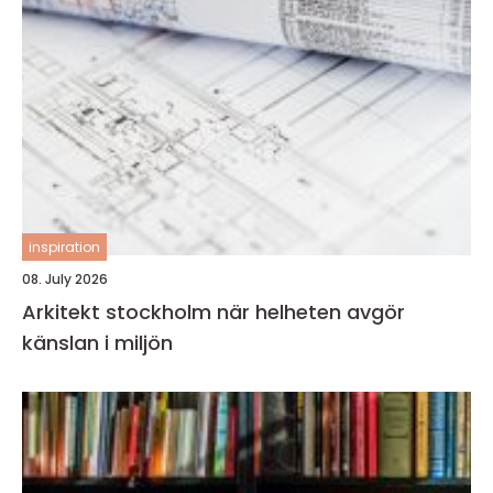
inspiration
08. July 2026
Arkitekt stockholm när helheten avgör
känslan i miljön