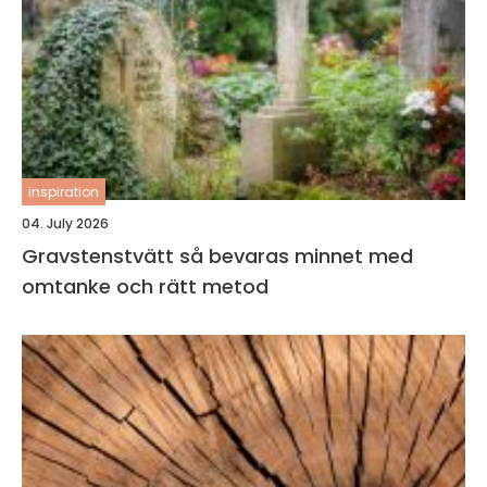
inspiration
04. July 2026
Gravstenstvätt så bevaras minnet med
omtanke och rätt metod