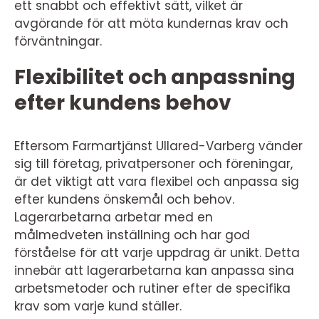
ett snabbt och effektivt sätt, vilket är
avgörande för att möta kundernas krav och
förväntningar.
Flexibilitet och anpassning
efter kundens behov
Eftersom Farmartjänst Ullared-Varberg vänder
sig till företag, privatpersoner och föreningar,
är det viktigt att vara flexibel och anpassa sig
efter kundens önskemål och behov.
Lagerarbetarna arbetar med en
målmedveten inställning och har god
förståelse för att varje uppdrag är unikt. Detta
innebär att lagerarbetarna kan anpassa sina
arbetsmetoder och rutiner efter de specifika
krav som varje kund ställer.