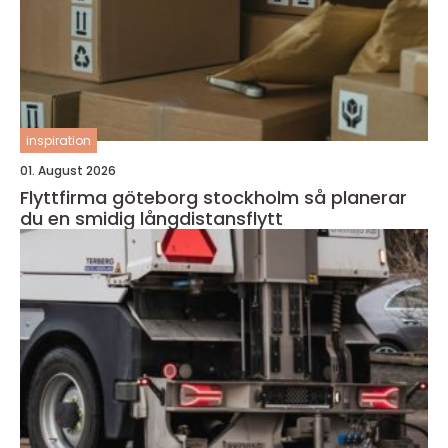
inspiration
01. August 2026
Flyttfirma göteborg stockholm så planerar
du en smidig långdistansflytt