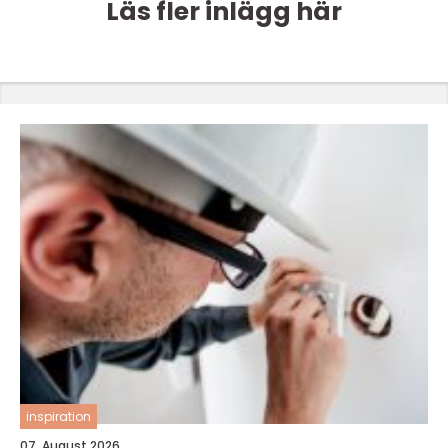
Läs fler inlägg här
inspiration
07. August 2026