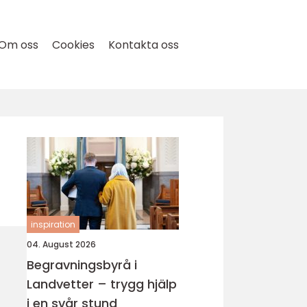
Om oss
Cookies
Kontakta oss
inspiration
04. August 2026
Begravningsbyrå i
Landvetter – trygg hjälp
i en svår stund