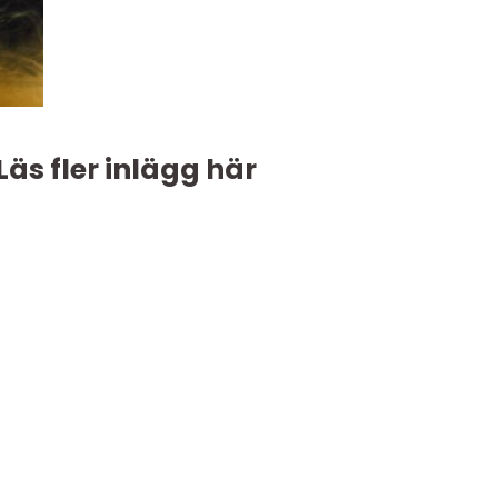
Läs fler inlägg här