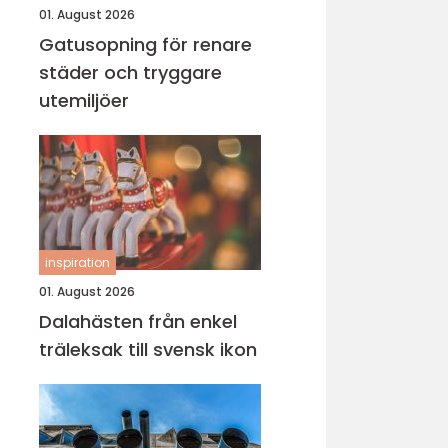
01. August 2026
Gatusopning för renare
städer och tryggare
utemiljöer
inspiration
01. August 2026
Dalahästen från enkel
träleksak till svensk ikon