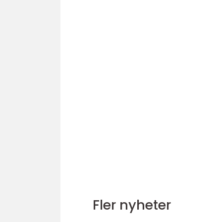
Fler nyheter