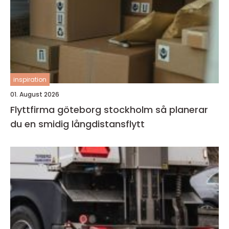
inspiration
01. August 2026
Flyttfirma göteborg stockholm så planerar
du en smidig långdistansflytt