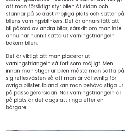
att man försiktigt styr bilen åt sidan och
stannar på säkrast möjliga plats och sätter på
bilens varningsblinkers. Det är annars lätt att
bli påkörd av andra bilar, särskilt om man inte
ännu har hunnit sätta ut varningstriangeln
bakom bilen.
Det är viktigt att man placerar ut
varningstriangeln så fort som möjligt. Men
innan man stiger ur bilen måste man sätta på
sig reflexvästen så att man är väl synlig för
övriga bilister. Ibland kan man behöva stiga ur
på passagerarsidan. När varningstriangeln är
på plats är det dags att ringa efter en
bärgare.