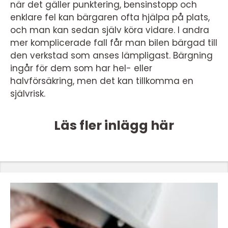
när det gäller punktering, bensinstopp och
enklare fel kan bärgaren ofta hjälpa på plats,
och man kan sedan själv köra vidare. I andra
mer komplicerade fall får man bilen bärgad till
den verkstad som anses lämpligast. Bärgning
ingår för dem som har hel- eller
halvförsäkring, men det kan tillkomma en
självrisk.
Läs fler inlägg här