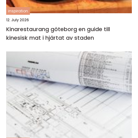
inspiration
12. July 2026
Kinarestaurang göteborg en guide till
kinesisk mat i hjärtat av staden