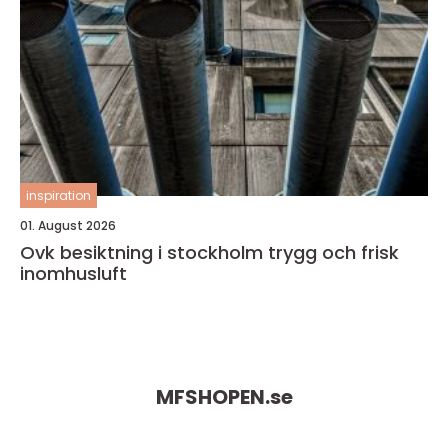
inspiration
01. August 2026
Ovk besiktning i stockholm trygg och frisk
inomhusluft
MFSHOPEN.
se