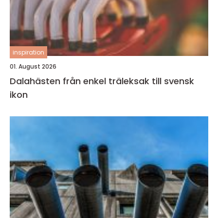
inspiration
01. August 2026
Dalahästen från enkel träleksak till svensk
ikon