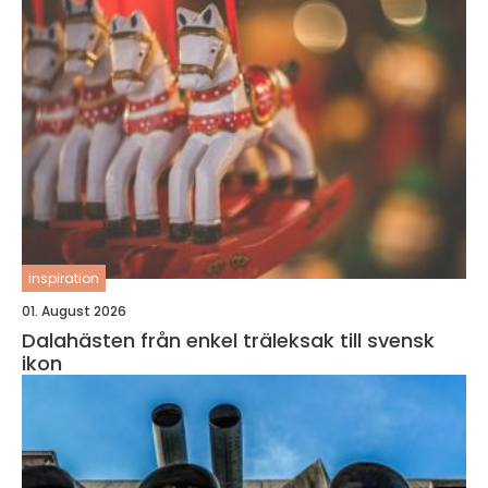
inspiration
01. August 2026
Dalahästen från enkel träleksak till svensk
ikon