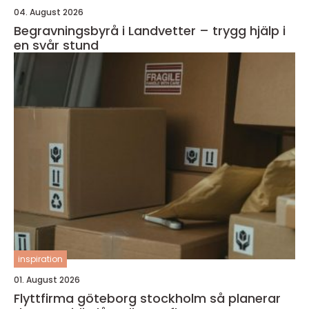
04. August 2026
Begravningsbyrå i Landvetter – trygg hjälp i
en svår stund
inspiration
01. August 2026
Flyttfirma göteborg stockholm så planerar