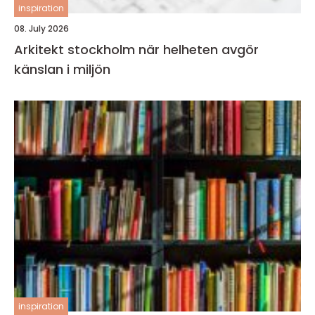
inspiration
08. July 2026
Arkitekt stockholm när helheten avgör
känslan i miljön
inspiration