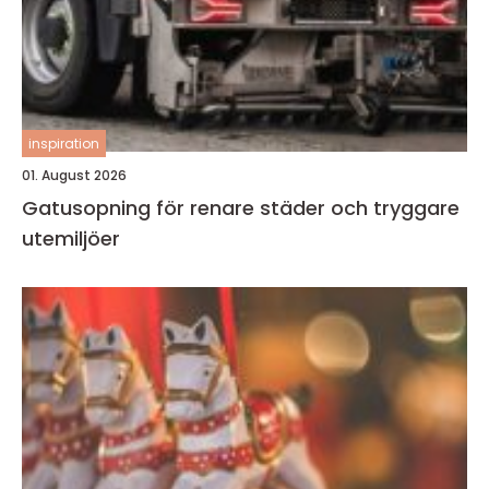
inspiration
01. August 2026
Gatusopning för renare städer och tryggare
utemiljöer