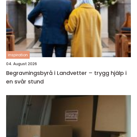
inspiration
04. August 2026
Begravningsbyrå i Landvetter – trygg hjälp i
en svår stund