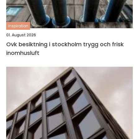
inspiration
01. August 2026
Ovk besiktning i stockholm trygg och frisk
inomhusluft