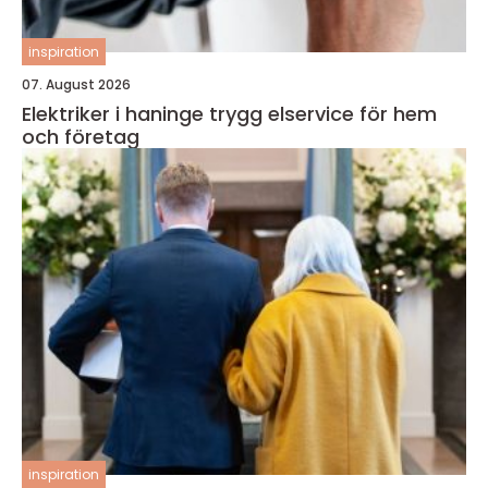
inspiration
07. August 2026
Elektriker i haninge trygg elservice för hem
och företag
inspiration