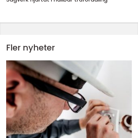
Fler nyheter