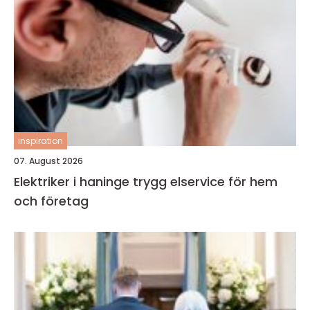
inspiration
07. August 2026
Elektriker i haninge trygg elservice för hem
och företag