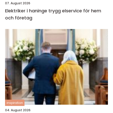
07. August 2026
Elektriker i haninge trygg elservice för hem
och företag
inspiration
04. August 2026