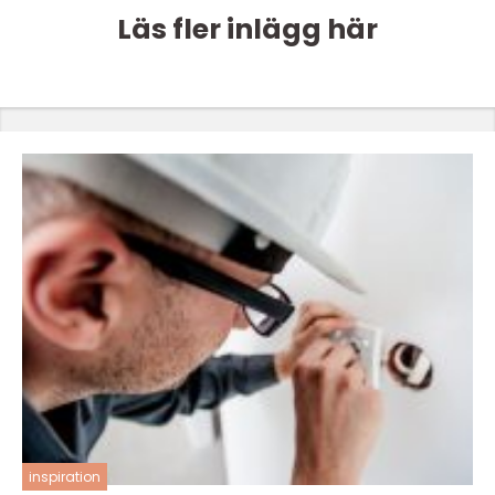
Läs fler inlägg här
inspiration