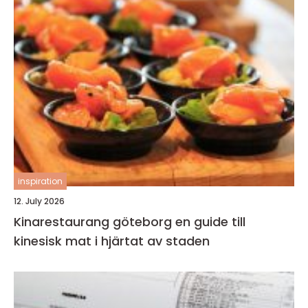
inspiration
12. July 2026
Kinarestaurang göteborg en guide till
kinesisk mat i hjärtat av staden