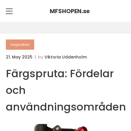
MFSHOPEN.
se
inspiration
21. May 2025
by
Viktoria Uddenholm
Färgspruta: Fördelar
och
användningsområden