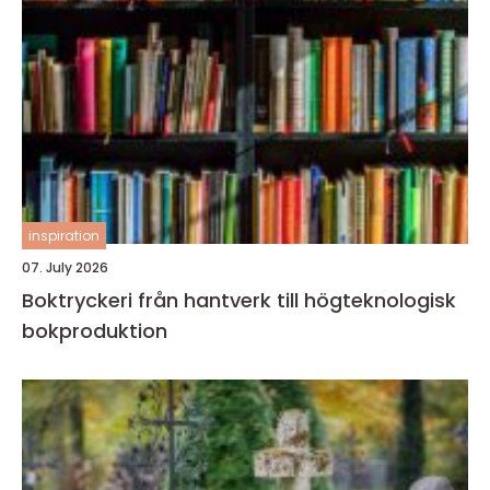
inspiration
07. July 2026
Boktryckeri från hantverk till högteknologisk
bokproduktion