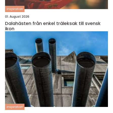
inspiration
01. August 2026
Dalahästen från enkel träleksak till svensk
ikon
inspiration