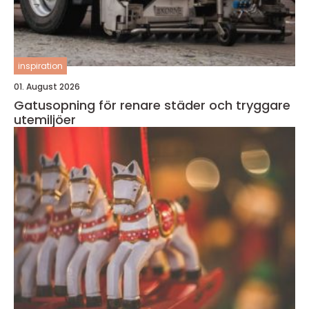
inspiration
01. August 2026
Gatusopning för renare städer och tryggare
utemiljöer