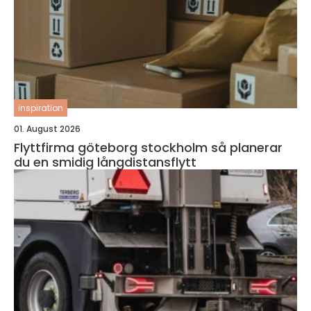
inspiration
01. August 2026
Flyttfirma göteborg stockholm så planerar
du en smidig långdistansflytt