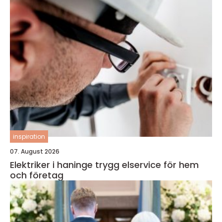
inspiration
07. August 2026
Elektriker i haninge trygg elservice för hem
och företag