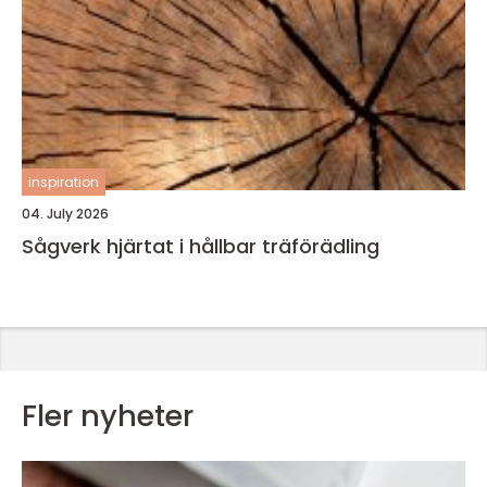
inspiration
04. July 2026
Sågverk hjärtat i hållbar träförädling
Fler nyheter