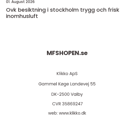
01. August 2026
Ovk besiktning i stockholm trygg och frisk
inomhusluft
MFSHOPEN.
se
web:
www.klikko.dk