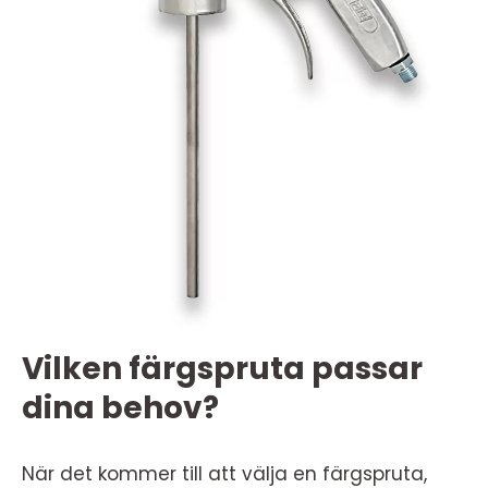
Vilken färgspruta passar
dina behov?
När det kommer till att välja en färgspruta,