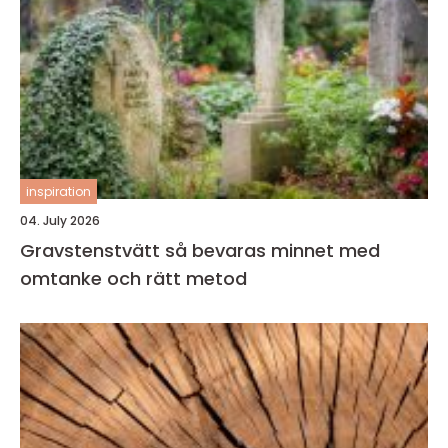
inspiration
04. July 2026
Gravstenstvätt så bevaras minnet med
omtanke och rätt metod