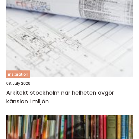
inspiration
08. July 2026
Arkitekt stockholm när helheten avgör
känslan i miljön