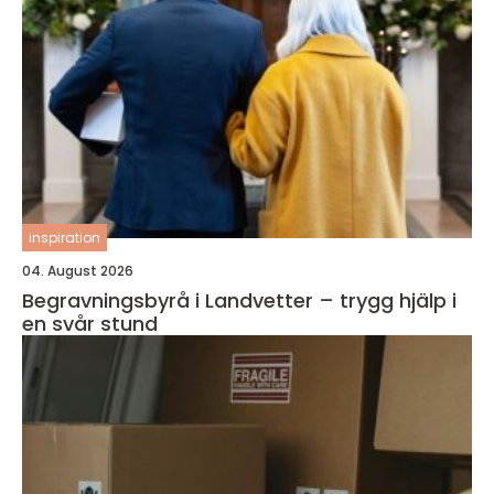
inspiration
04. August 2026
Begravningsbyrå i Landvetter – trygg hjälp i
en svår stund