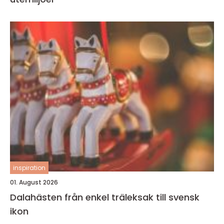
inspiration
01. August 2026
Dalahästen från enkel träleksak till svensk
ikon