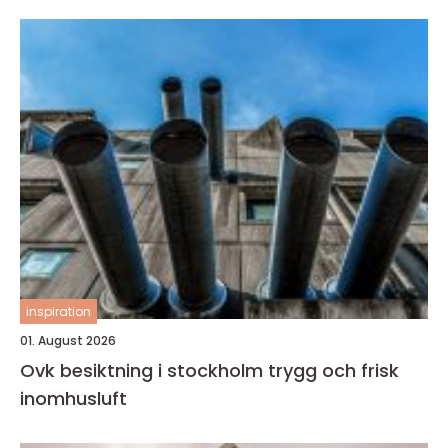
inspiration
01. August 2026
Ovk besiktning i stockholm trygg och frisk
inomhusluft