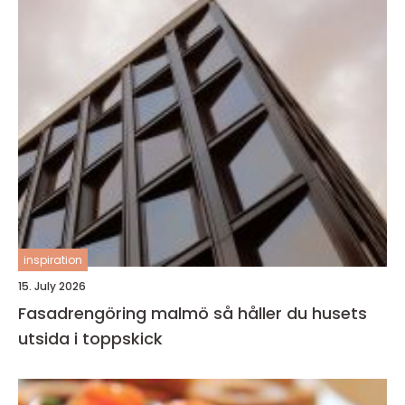
inspiration
15. July 2026
Fasadrengöring malmö så håller du husets
utsida i toppskick