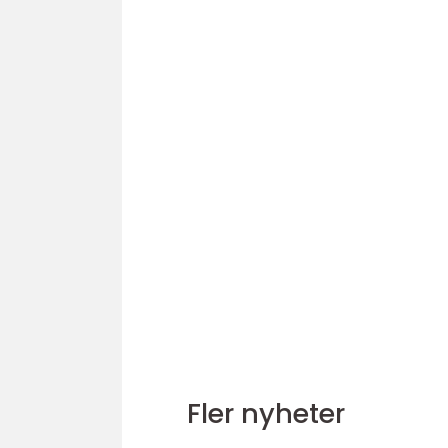
Fler nyheter