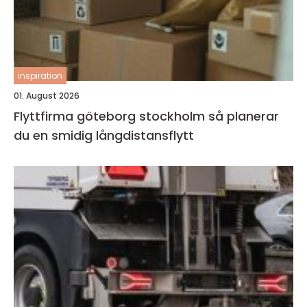
inspiration
01. August 2026
Flyttfirma göteborg stockholm så planerar
du en smidig långdistansflytt