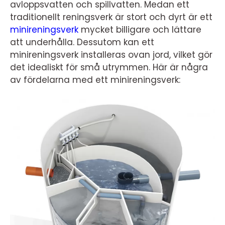
avloppsvatten och spillvatten. Medan ett
traditionellt reningsverk är stort och dyrt är ett
minireningsverk
mycket billigare och lättare
att underhålla. Dessutom kan ett
minireningsverk installeras ovan jord, vilket gör
det idealiskt för små utrymmen. Här är några
av fördelarna med ett minireningsverk: