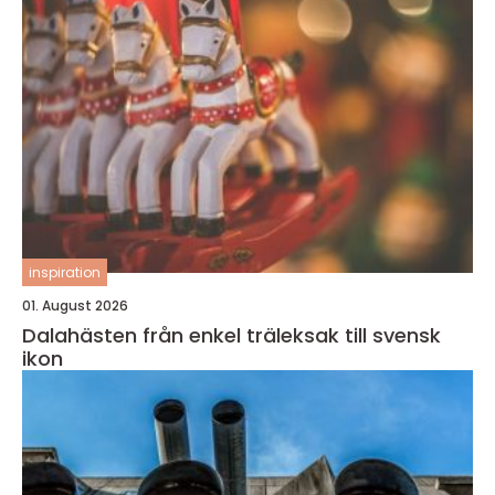
inspiration
01. August 2026
Dalahästen från enkel träleksak till svensk
ikon