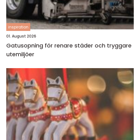
inspiration
01. August 2026
Gatusopning för renare städer och tryggare
utemiljöer