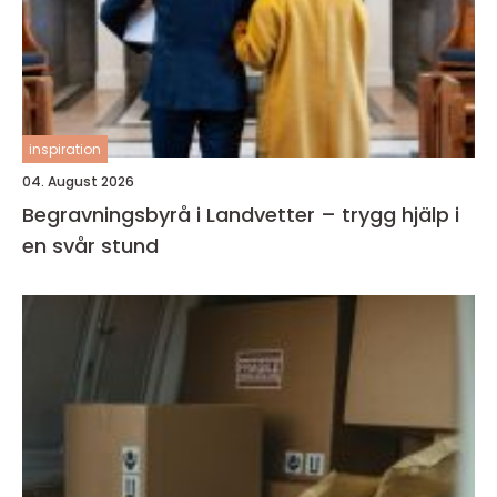
inspiration
04. August 2026
Begravningsbyrå i Landvetter – trygg hjälp i
en svår stund