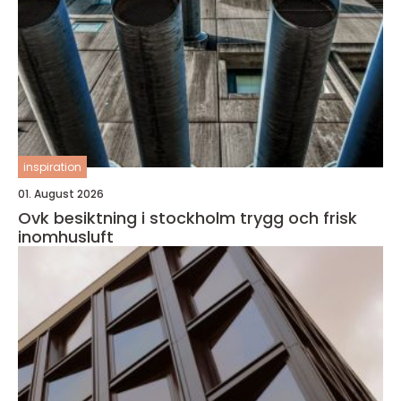
inspiration
01. August 2026
Ovk besiktning i stockholm trygg och frisk
inomhusluft