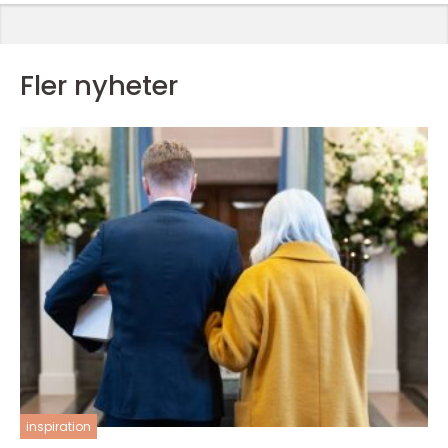
Fler nyheter
inspiration