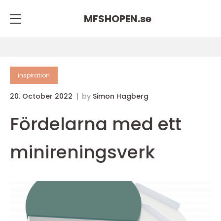
MFSHOPEN.
se
inspiration
20. October 2022
by
Simon Hagberg
Fördelarna med ett
minireningsverk