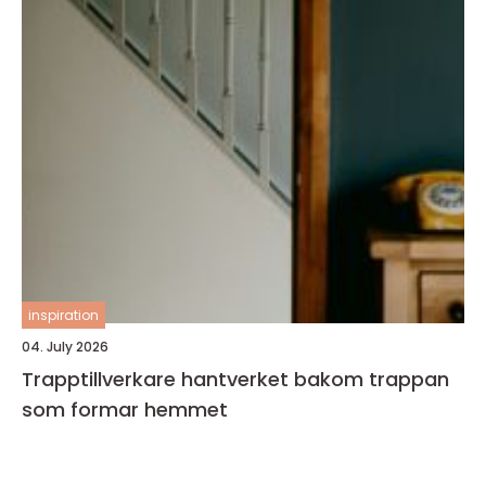
inspiration
04. July 2026
Trapptillverkare hantverket bakom trappan
som formar hemmet