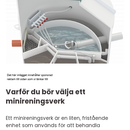
Varför du bör välja ett
minireningsverk
Ett minireningsverk är en liten, fristående
enhet som används för att behandla