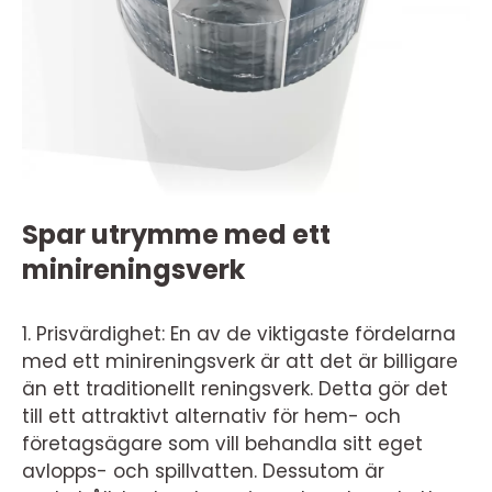
Spar utrymme med ett
minireningsverk
1. Prisvärdighet: En av de viktigaste fördelarna
med ett minireningsverk är att det är billigare
än ett traditionellt reningsverk. Detta gör det
till ett attraktivt alternativ för hem- och
företagsägare som vill behandla sitt eget
avlopps- och spillvatten. Dessutom är