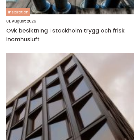
inspiration
01. August 2026
Ovk besiktning i stockholm trygg och frisk
inomhusluft