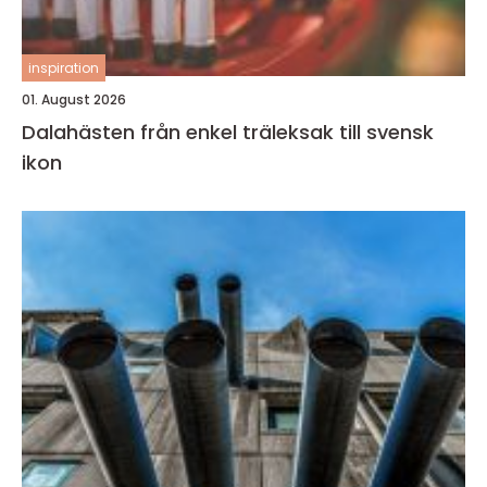
inspiration
01. August 2026
Dalahästen från enkel träleksak till svensk
ikon