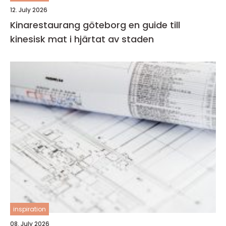
12. July 2026
Kinarestaurang göteborg en guide till
kinesisk mat i hjärtat av staden
inspiration
08. July 2026