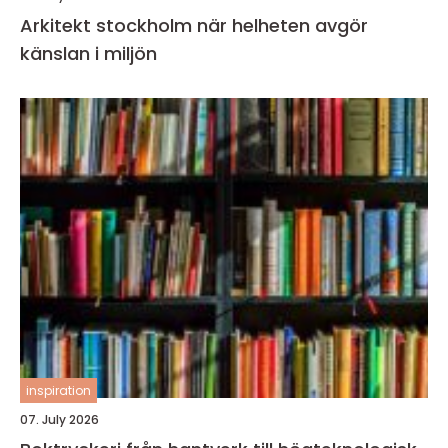
Arkitekt stockholm när helheten avgör
känslan i miljön
inspiration
07. July 2026