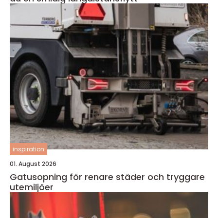
inspiration
01. August 2026
Gatusopning för renare städer och tryggare
utemiljöer