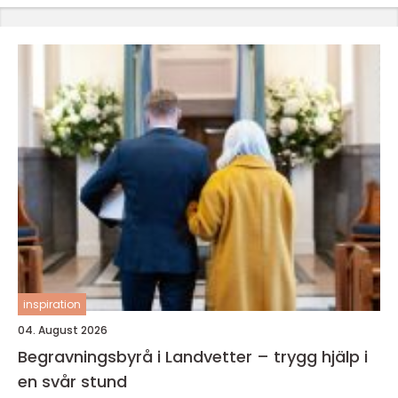
inspiration
04. August 2026
Begravningsbyrå i Landvetter – trygg hjälp i
en svår stund