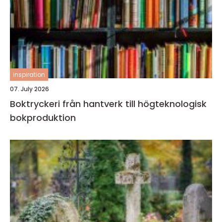
inspiration
07. July 2026
Boktryckeri från hantverk till högteknologisk
bokproduktion