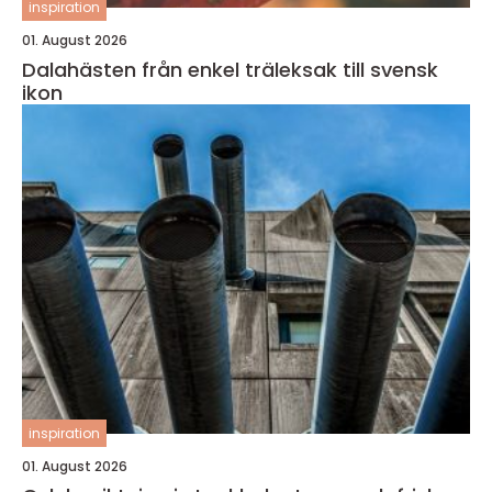
inspiration
01. August 2026
Dalahästen från enkel träleksak till svensk
ikon
inspiration
01. August 2026