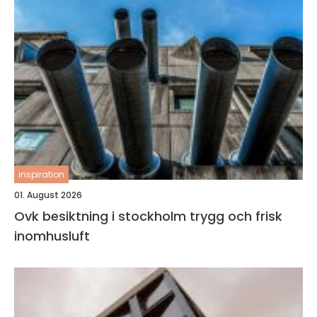
inspiration
01. August 2026
Ovk besiktning i stockholm trygg och frisk
inomhusluft