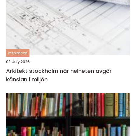
inspiration
08. July 2026
Arkitekt stockholm när helheten avgör
känslan i miljön