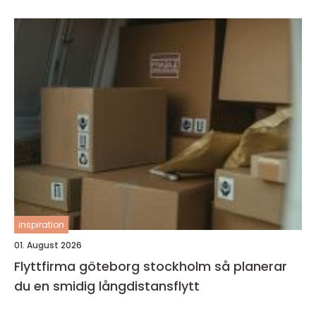
inspiration
01. August 2026
Flyttfirma göteborg stockholm så planerar
du en smidig långdistansflytt