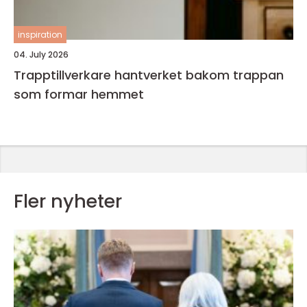
inspiration
04. July 2026
Trapptillverkare hantverket bakom trappan
som formar hemmet
Fler nyheter