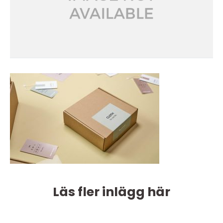
Läs fler inlägg här