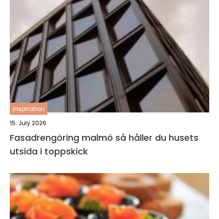
inspiration
15. July 2026
Fasadrengöring malmö så håller du husets
utsida i toppskick