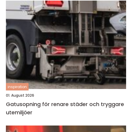
inspiration
01. August 2026
Gatusopning för renare städer och tryggare
utemiljöer