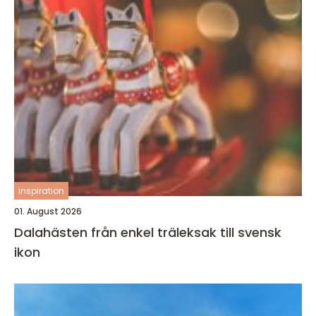
inspiration
01. August 2026
Dalahästen från enkel träleksak till svensk
ikon