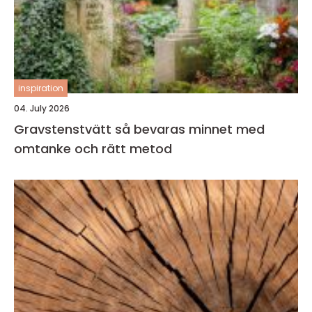
inspiration
04. July 2026
Gravstenstvätt så bevaras minnet med
omtanke och rätt metod