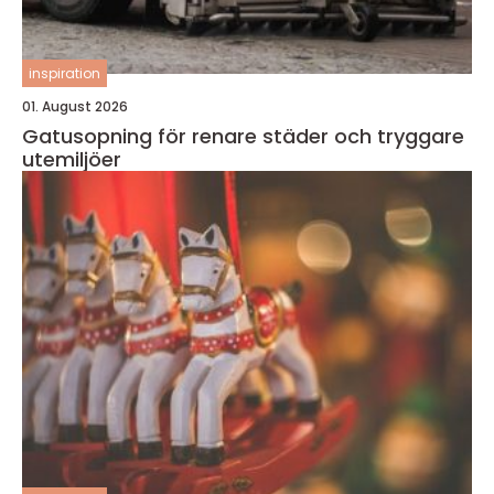
inspiration
01. August 2026
Gatusopning för renare städer och tryggare
utemiljöer