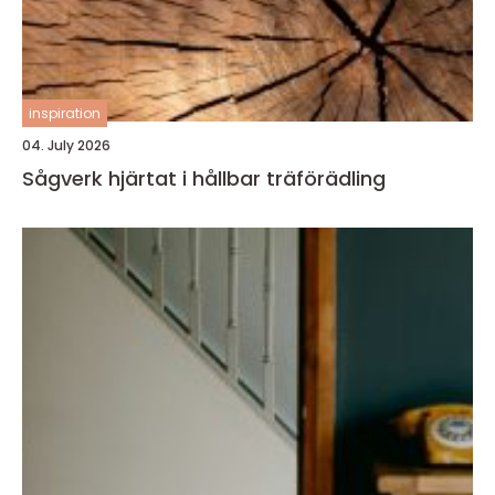
inspiration
04. July 2026
Sågverk hjärtat i hållbar träförädling