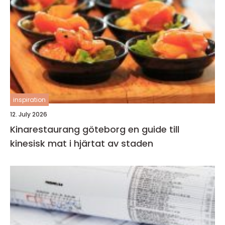
inspiration
12. July 2026
Kinarestaurang göteborg en guide till
kinesisk mat i hjärtat av staden