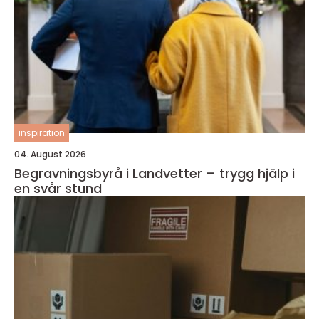
inspiration
04. August 2026
Begravningsbyrå i Landvetter – trygg hjälp i
en svår stund