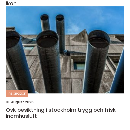
ikon
inspiration
01. August 2026
Ovk besiktning i stockholm trygg och frisk
inomhusluft