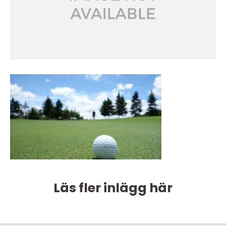
Läs fler inlägg här