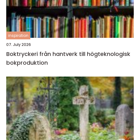
inspiration
07. July 2026
Boktryckeri från hantverk till högteknologisk
bokproduktion