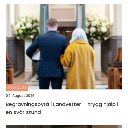
inspiration
04. August 2026
Begravningsbyrå i Landvetter – trygg hjälp i
en svår stund