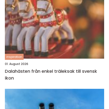
inspiration
01. August 2026
Dalahästen från enkel träleksak till svensk
ikon