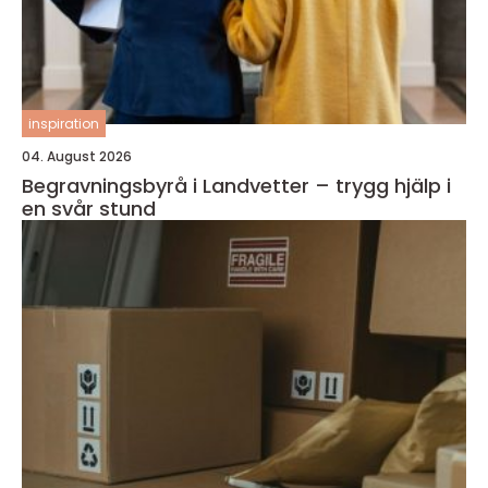
inspiration
04. August 2026
Begravningsbyrå i Landvetter – trygg hjälp i
en svår stund