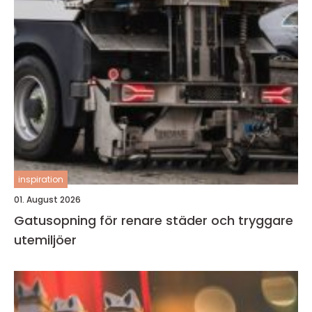
inspiration
01. August 2026
Gatusopning för renare städer och tryggare
utemiljöer