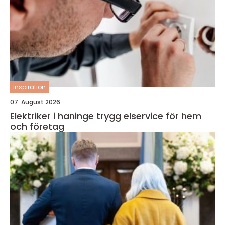
inspiration
07. August 2026
Elektriker i haninge trygg elservice för hem
och företag