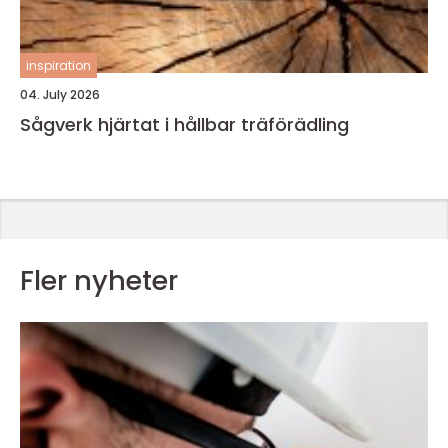
inspiration
04. July 2026
Sågverk hjärtat i hållbar träförädling
Fler nyheter