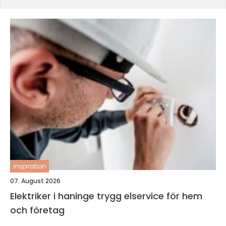
inspiration
07. August 2026
Elektriker i haninge trygg elservice för hem
och företag