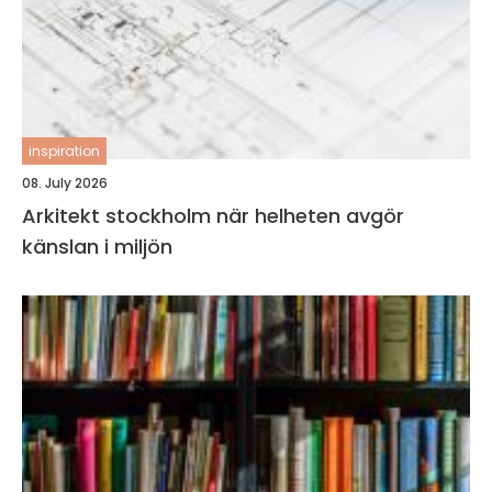
inspiration
08. July 2026
Arkitekt stockholm när helheten avgör
känslan i miljön