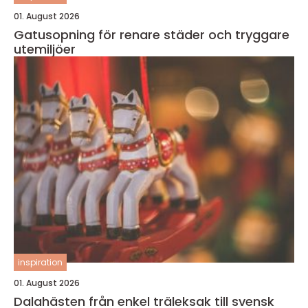
01. August 2026
Gatusopning för renare städer och tryggare
utemiljöer
inspiration
01. August 2026
Dalahästen från enkel träleksak till svensk