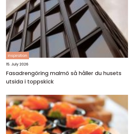
inspiration
15. July 2026
Fasadrengöring malmö så håller du husets
utsida i toppskick