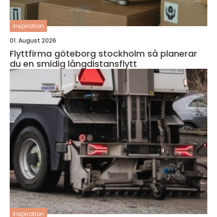
inspiration
01. August 2026
Flyttfirma göteborg stockholm så planerar
du en smidig långdistansflytt
inspiration