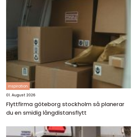
inspiration
01. August 2026
Flyttfirma göteborg stockholm så planerar
du en smidig långdistansflytt