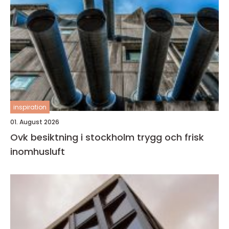
inspiration
01. August 2026
Ovk besiktning i stockholm trygg och frisk
inomhusluft