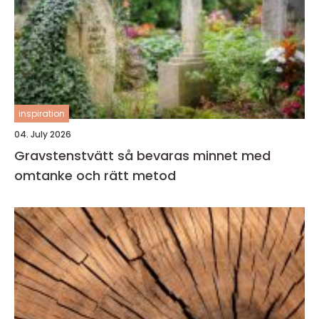
inspiration
04. July 2026
Gravstenstvätt så bevaras minnet med
omtanke och rätt metod