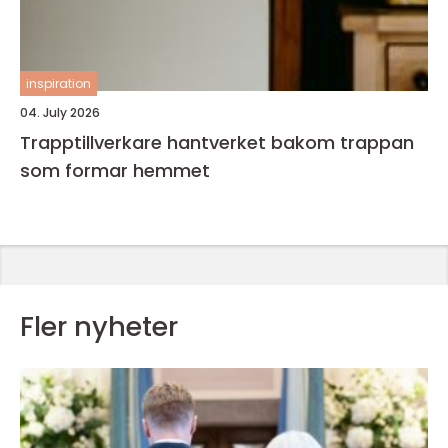
inspiration
04. July 2026
Trapptillverkare hantverket bakom trappan
som formar hemmet
Fler nyheter