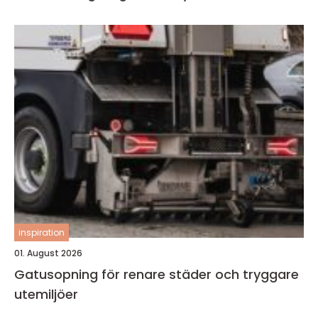
inspiration
01. August 2026
Gatusopning för renare städer och tryggare
utemiljöer