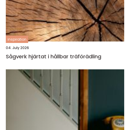
inspiration
04. July 2026
Sågverk hjärtat i hållbar träförädling