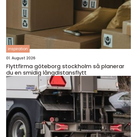
inspiration
01. August 2026
Flyttfirma göteborg stockholm så planerar
du en smidig långdistansflytt