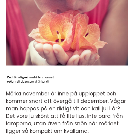
Mörka november är inne på upploppet och
kommer snart att övergå till december. Vågar
man hoppas på en riktigt vit och kall jul i år?
Det vore ju skönt att få lite ljus, inte bara från
lamporna, utan även från snön när mörkret
ligger så kompakt om kvällarna.