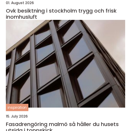
01. August 2026
Ovk besiktning i stockholm trygg och frisk
inomhusluft
inspiration
15. July 2026
Fasadrengöring malmö så håller du husets
utsida i toppskick