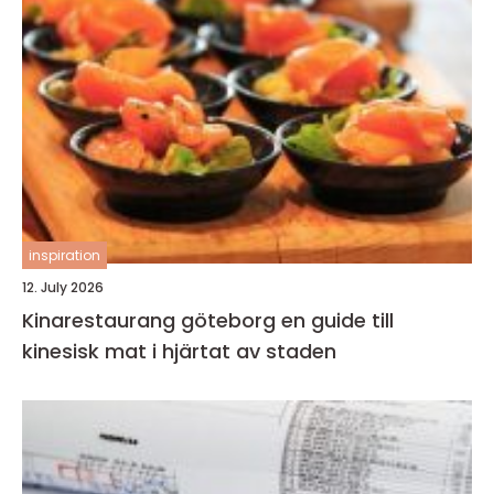
inspiration
12. July 2026
Kinarestaurang göteborg en guide till
kinesisk mat i hjärtat av staden