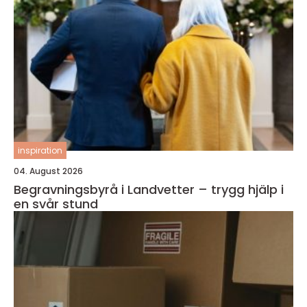
inspiration
04. August 2026
Begravningsbyrå i Landvetter – trygg hjälp i
en svår stund