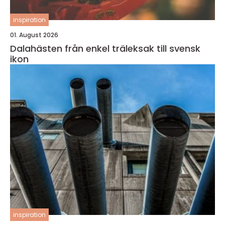
inspiration
01. August 2026
Dalahästen från enkel träleksak till svensk
ikon
inspiration