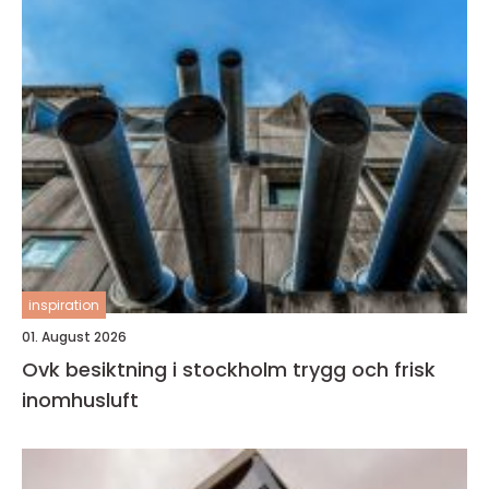
inspiration
01. August 2026
Ovk besiktning i stockholm trygg och frisk
inomhusluft