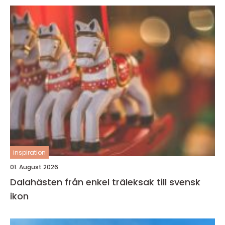
inspiration
01. August 2026
Dalahästen från enkel träleksak till svensk
ikon