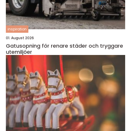
inspiration
01. August 2026
Gatusopning för renare städer och tryggare
utemiljöer