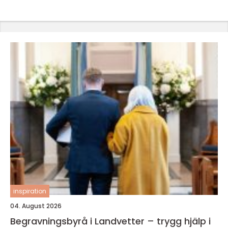
inspiration
04. August 2026
Begravningsbyrå i Landvetter – trygg hjälp i