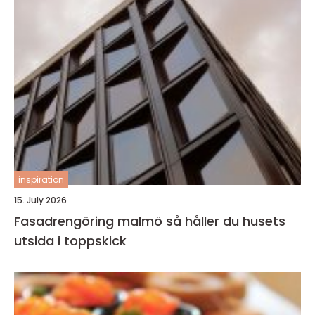
inspiration
15. July 2026
Fasadrengöring malmö så håller du husets
utsida i toppskick