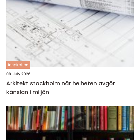
inspiration
08. July 2026
Arkitekt stockholm när helheten avgör
känslan i miljön