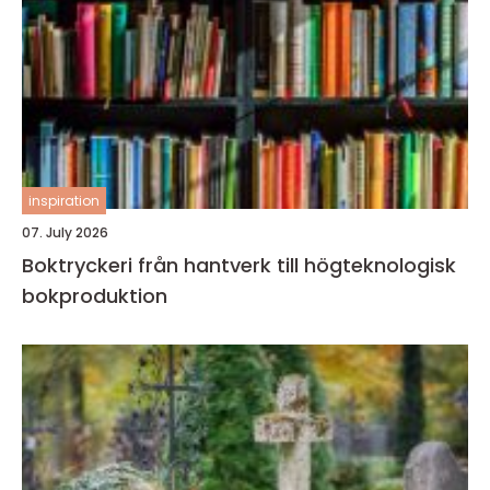
inspiration
07. July 2026
Boktryckeri från hantverk till högteknologisk
bokproduktion