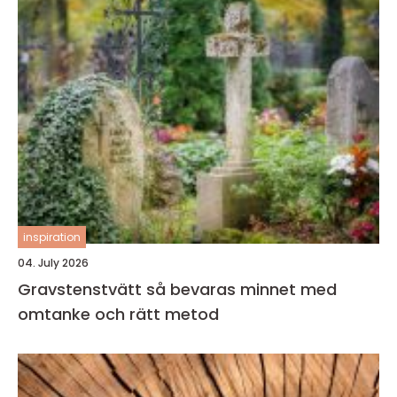
inspiration
04. July 2026
Gravstenstvätt så bevaras minnet med
omtanke och rätt metod