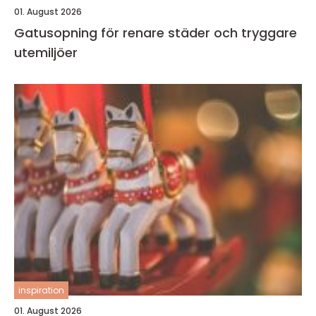
01. August 2026
Gatusopning för renare städer och tryggare
utemiljöer
inspiration
01. August 2026