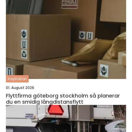
inspiration
01. August 2026
Flyttfirma göteborg stockholm så planerar
du en smidig långdistansflytt