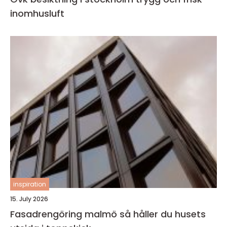
inomhusluft
inspiration
15. July 2026
Fasadrengöring malmö så håller du husets