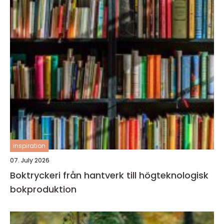
inspiration
07. July 2026
Boktryckeri från hantverk till högteknologisk
bokproduktion