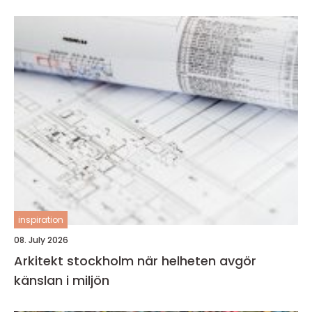
inspiration
08. July 2026
Arkitekt stockholm när helheten avgör
känslan i miljön