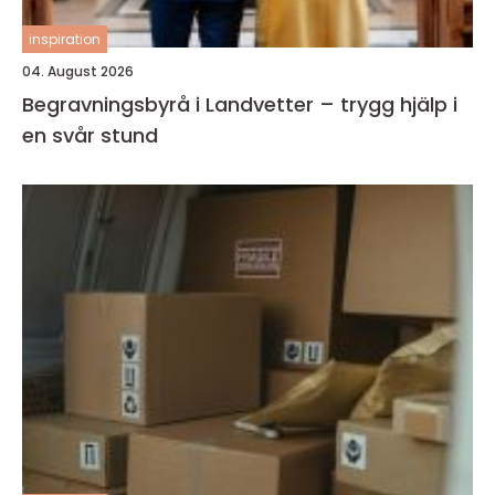
inspiration
04. August 2026
Begravningsbyrå i Landvetter – trygg hjälp i
en svår stund