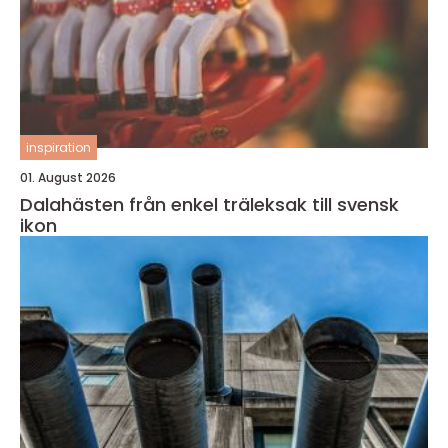
inspiration
01. August 2026
Dalahästen från enkel träleksak till svensk
ikon