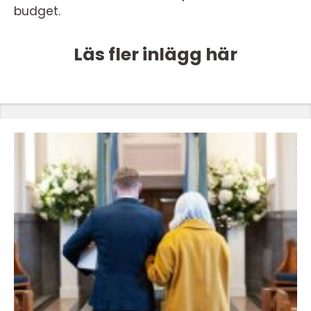
budget.
Läs fler inlägg här