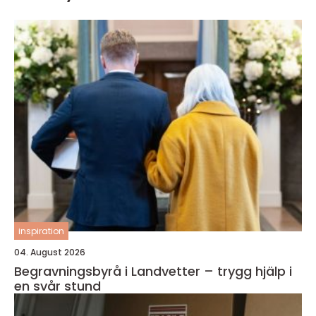
inspiration
04. August 2026
Begravningsbyrå i Landvetter – trygg hjälp i
en svår stund