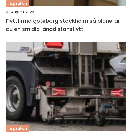
inspiration
01. August 2026
Flyttfirma göteborg stockholm så planerar
du en smidig långdistansflytt
inspiration