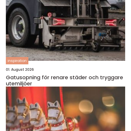
inspiration
01. August 2026
Gatusopning för renare städer och tryggare
utemiljöer