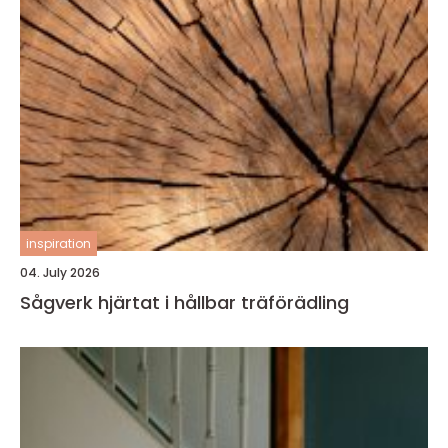
inspiration
04. July 2026
Sågverk hjärtat i hållbar träförädling