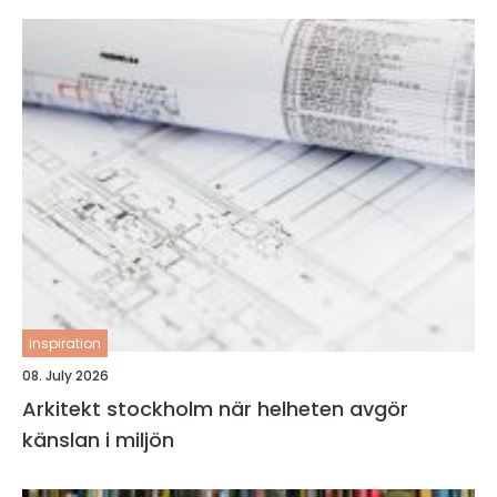
inspiration
08. July 2026
Arkitekt stockholm när helheten avgör
känslan i miljön