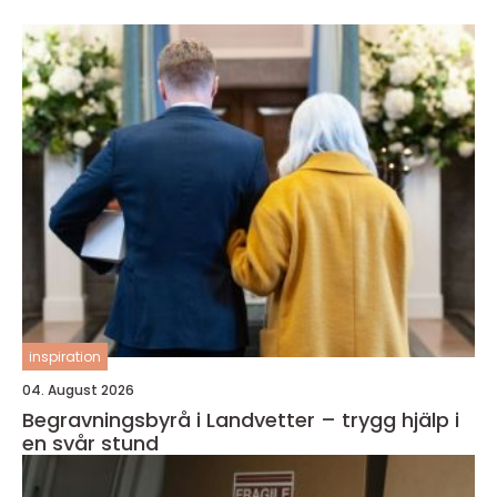
inspiration
04. August 2026
Begravningsbyrå i Landvetter – trygg hjälp i
en svår stund