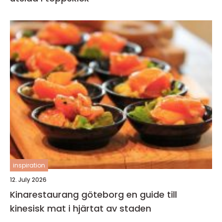
inspiration
12. July 2026
Kinarestaurang göteborg en guide till
kinesisk mat i hjärtat av staden