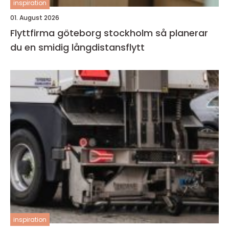
inspiration
01. August 2026
Flyttfirma göteborg stockholm så planerar
du en smidig långdistansflytt
inspiration