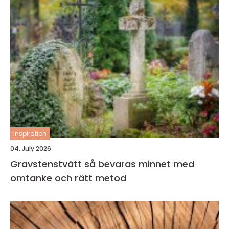
inspiration
04. July 2026
Gravstenstvätt så bevaras minnet med
omtanke och rätt metod