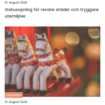
01. August 2026
Gatusopning för renare städer och tryggare
utemiljöer
inspiration
01. August 2026