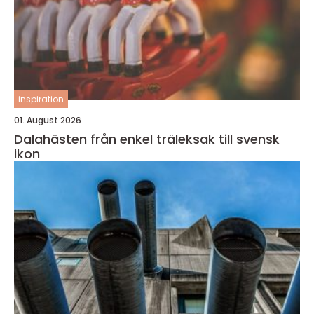
inspiration
01. August 2026
Dalahästen från enkel träleksak till svensk
ikon