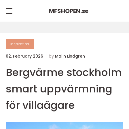
MFSHOPEN.
se
inspiration
02. February 2026
by
Malin Lindgren
Bergvärme stockholm
smart uppvärmning
för villaägare