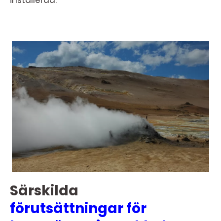
installerad.
Särskilda
förutsättningar för