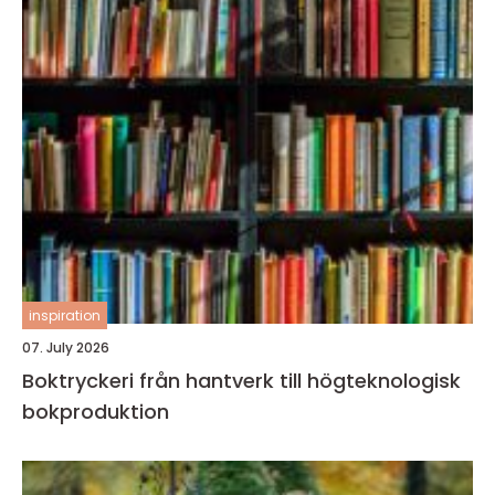
inspiration
07. July 2026
Boktryckeri från hantverk till högteknologisk
bokproduktion