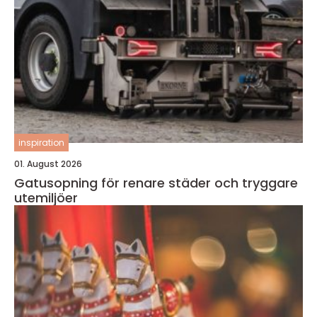
inspiration
01. August 2026
Gatusopning för renare städer och tryggare
utemiljöer