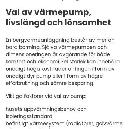
Val av värmepump,
livslängd och lönsamhet
En bergvärmeanläggning består av mer än
bara borrning. Själva värmepumpen och
dimensioneringen är avgörande för både
komfort och ekonomi. Fel storlek kan innebära
onödigt höga kostnader antingen i form av
onödigt dyr pump eller i form av högre
elförbrukning och sämre besparing.
Viktiga faktorer vid val av pump:
husets uppvärmningsbehov och
isoleringsstandard
befintligt värmesystem (radiatorer, golvvärme