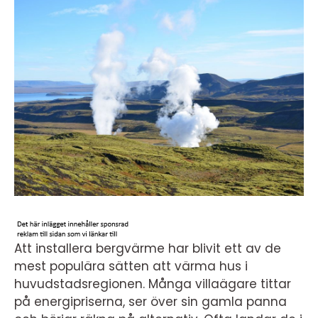
Att installera bergvärme har blivit ett av de
mest populära sätten att värma hus i
huvudstadsregionen. Många villaägare tittar
på energipriserna, ser över sin gamla panna