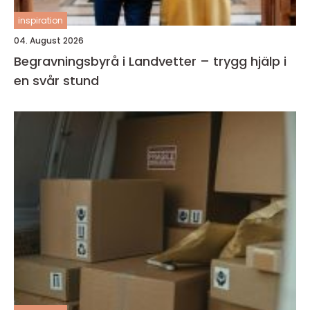
inspiration
04. August 2026
Begravningsbyrå i Landvetter – trygg hjälp i
en svår stund