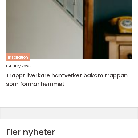
inspiration
04. July 2026
Trapptillverkare hantverket bakom trappan
som formar hemmet
Fler nyheter