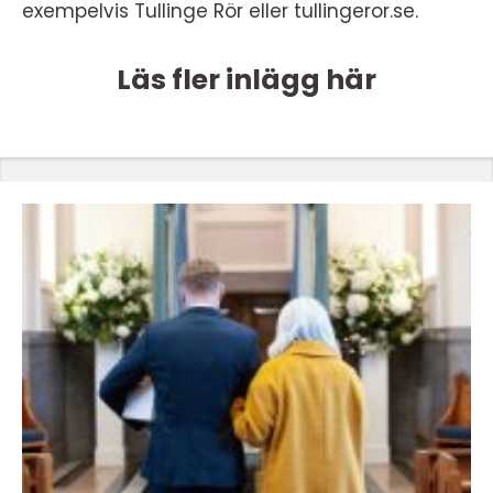
exempelvis Tullinge Rör eller tullingeror.se.
Läs fler inlägg här