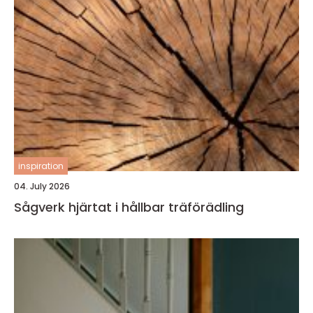
inspiration
04. July 2026
Sågverk hjärtat i hållbar träförädling