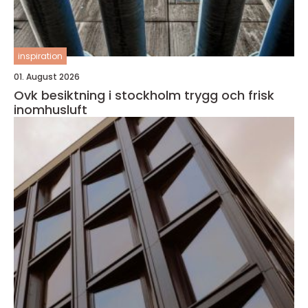
inspiration
01. August 2026
Ovk besiktning i stockholm trygg och frisk
inomhusluft