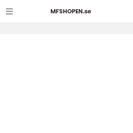
MFSHOPEN.
se