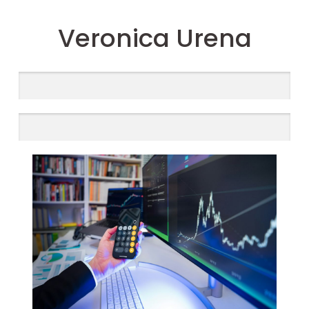
Veronica Urena